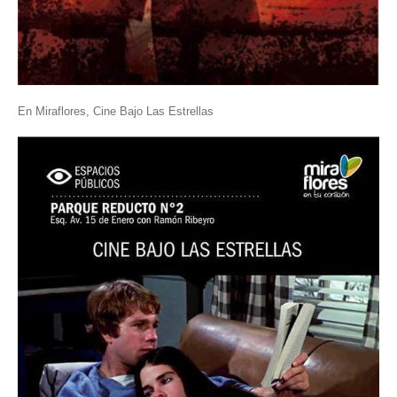
En Miraflores, Cine Bajo Las Estrellas