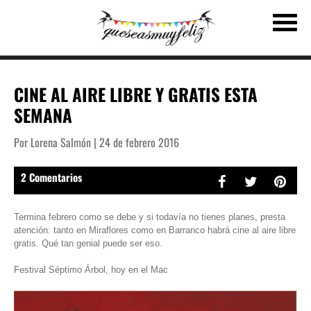
CINE AL AIRE LIBRE Y GRATIS ESTA
SEMANA
Por Lorena Salmón | 24 de febrero 2016
2 Comentarios
Termina febrero como se debe y si todavía no tienes planes, presta
atención: tanto en Miraflores como en Barranco habrá cine al aire libre
gratis. Qué tan genial puede ser eso.
Festival Séptimo Árbol, hoy en el Mac