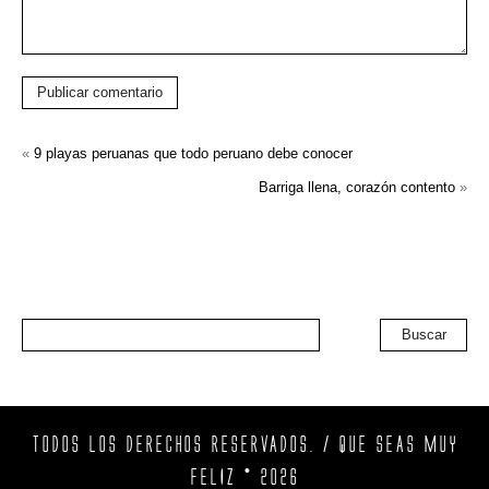
Publicar comentario
«
9 playas peruanas que todo peruano debe conocer
Barriga llena, corazón contento
»
Buscar
TODOS LOS DERECHOS RESERVADOS. / QUE SEAS MUY
FELIZ © 2026