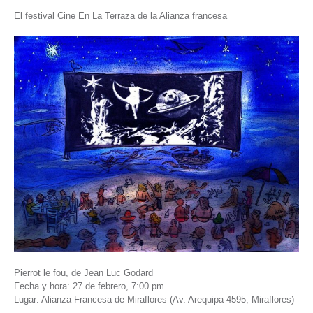
El festival Cine En La Terraza de la Alianza francesa
Pierrot le fou, de Jean Luc Godard
Fecha y hora: 27 de febrero, 7:00 pm
Lugar: Alianza Francesa de Miraflores (Av. Arequipa 4595, Miraflores)