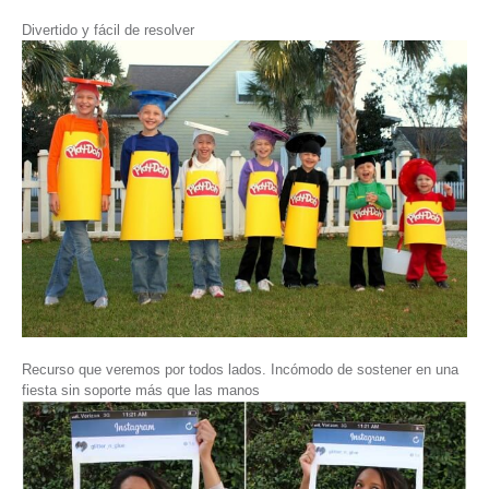
Divertido y fácil de resolver
Recurso que veremos por todos lados. Incómodo de sostener en una
fiesta sin soporte más que las manos