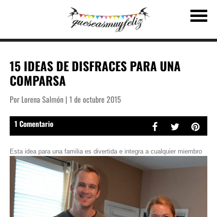
15 IDEAS DE DISFRACES PARA UNA
COMPARSA
Por Lorena Salmón | 1 de octubre 2015
1 Comentario
Esta idea para una familia es divertida e integra a cualquier miembro