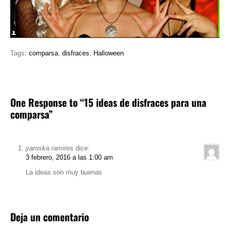
Tags:
comparsa
,
disfraces
,
Halloween
One Response to “15 ideas de disfraces para una
comparsa”
yaroska ramires
dice:
3 febrero, 2016 a las 1:00 am
La ideas son muy buenas
Deja un comentario