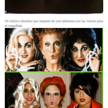
Un clásico absoluto que requiere de una talentosa con las manos para
el maquillaje