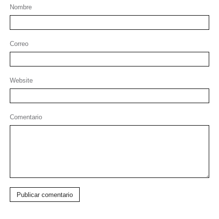
Nombre
Correo
Website
Comentario
Publicar comentario