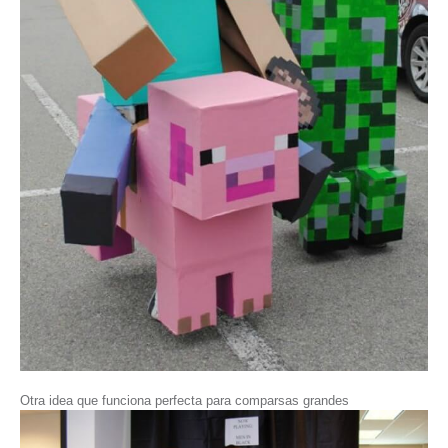
Otra idea que funciona perfecta para comparsas grandes