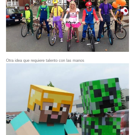
Otra idea que requiere talento con las manos