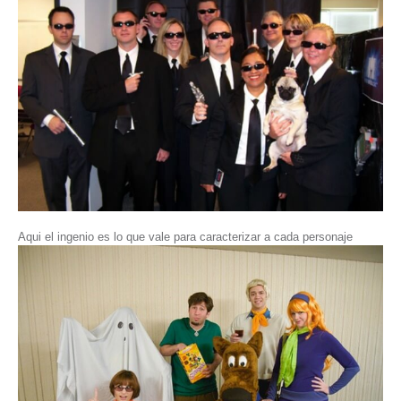
Aqui el ingenio es lo que vale para caracterizar a cada personaje