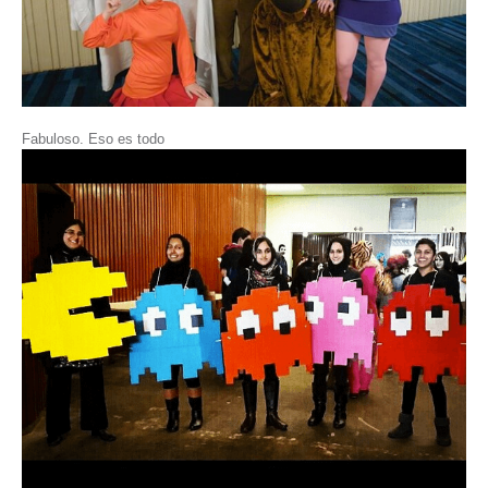
Fabuloso. Eso es todo