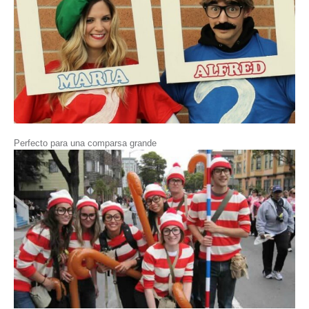
Perfecto para una comparsa grande