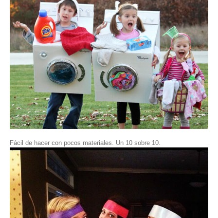
Fácil de hacer con pocos materiales. Un 10 sobre 10.