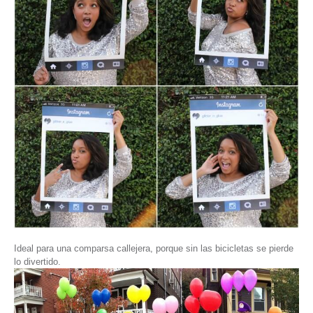
Ideal para una comparsa callejera, porque sin las bicicletas se pierde
lo divertido.