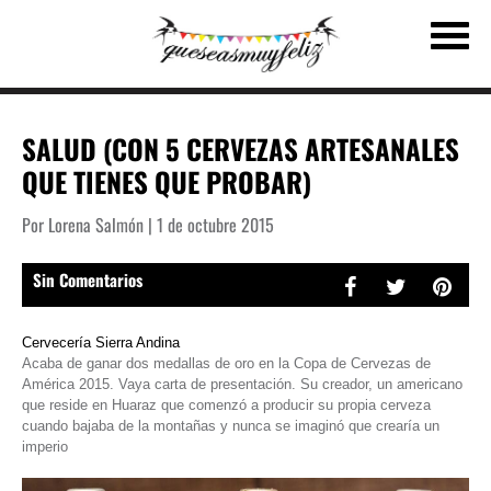
SALUD (CON 5 CERVEZAS ARTESANALES
QUE TIENES QUE PROBAR)
Por Lorena Salmón | 1 de octubre 2015
Sin Comentarios
Cervecería Sierra Andina
Acaba de ganar dos medallas de oro en la Copa de Cervezas de
América 2015. Vaya carta de presentación. Su creador, un americano
que reside en Huaraz que comenzó a producir su propia cerveza
cuando bajaba de la montañas y nunca se imaginó que crearía un
imperio