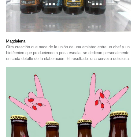
Magdalena
Otra creación que nace de la unión de una amistad entre un chef y un
biotécnico que produciendo a poca escala, se dedican personalmente
en cada detalle de la elaboración. El resultado: una cerveza deliciosa.