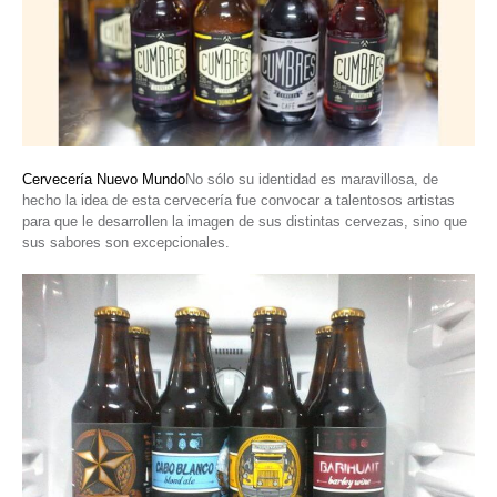
Cervecería Nuevo Mundo
No sólo su identidad es maravillosa, de
hecho la idea de esta cervecería fue convocar a talentosos artistas
para que le desarrollen la imagen de sus distintas cervezas, sino que
sus sabores son excepcionales.