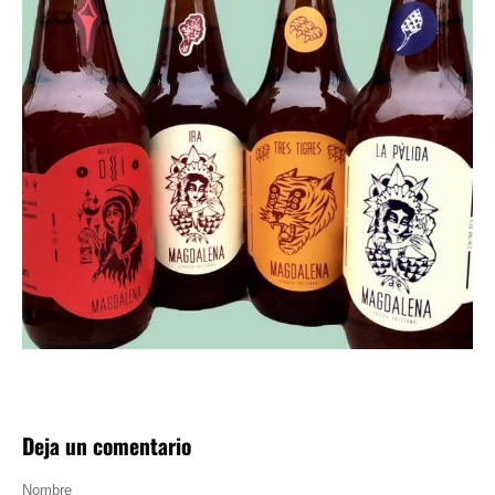
Deja un comentario
Nombre