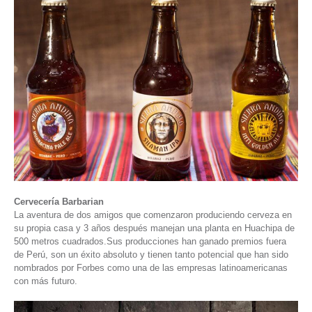
Cervecería Barbarian
La aventura de dos amigos que comenzaron produciendo cerveza en
su propia casa y 3 años después manejan una planta en Huachipa de
500 metros cuadrados.Sus producciones han ganado premios fuera
de Perú, son un éxito absoluto y tienen tanto potencial que han sido
nombrados por Forbes como una de las empresas latinoamericanas
con más futuro.