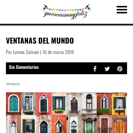
VENTANAS DEL MUNDO
Por Lorena Salmón | 16 de marzo 2016
Sin Comentarios
Venecia