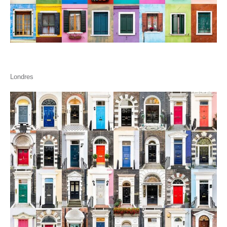
Londres