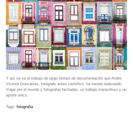
Y así se ve el trabajo de largo tiempo de documentación que Andre
Vicente Goncalves, fotógrafo antes científico, ha venido realizando.
Viajar por el mundo y fotografiar fachadas: un trabajo maravilloso y un
aporte único.
Tags:
fotografía