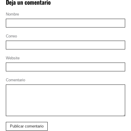
Deja un comentario
Nombre
Correo
Website
Comentario
Publicar comentario