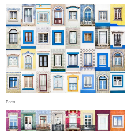
Porto