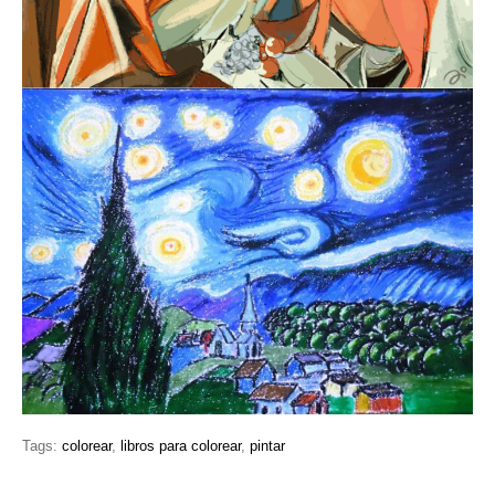
Tags:
colorear
,
libros para colorear
,
pintar