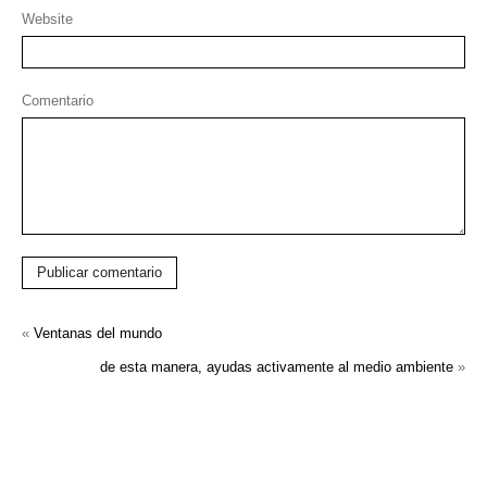
Website
Comentario
Publicar comentario
«
Ventanas del mundo
de esta manera, ayudas activamente al medio ambiente
»