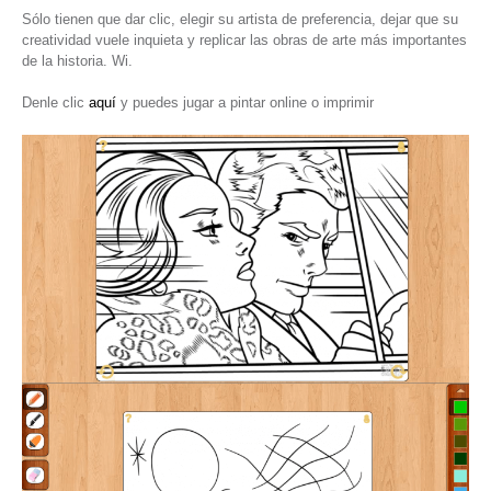
Sólo tienen que dar clic, elegir su artista de preferencia, dejar que su
creatividad vuele inquieta y replicar las obras de arte más importantes
de la historia. Wi.
Denle clic
aquí
y puedes jugar a pintar online o imprimir