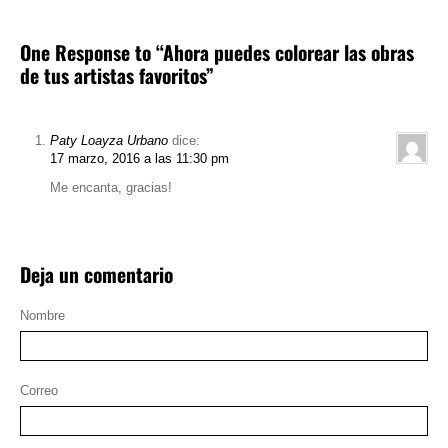
One Response to “Ahora puedes colorear las obras
de tus artistas favoritos”
Paty Loayza Urbano
dice:
17 marzo, 2016 a las 11:30 pm
Me encanta, gracias!
Deja un comentario
Nombre
Correo