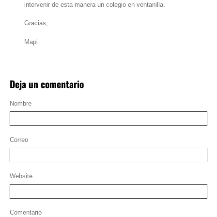
intervenir de esta manera un colegio en ventanilla.
Gracias,
Mapi
Deja un comentario
Nombre
Correo
Website
Comentario