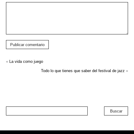
Publicar comentario
«
La vida como juego
Todo lo que tienes que saber del festival de jazz
»
Buscar