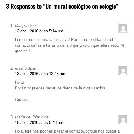
3 Responses to “Un mural ecológico en colegio”
Maripili
dice:
12 abril, 2016 a las 5:14 pm
Lorena me encanta la iniciativa! Por fa me podrías dar el
contacto de las artistas o de la organización que lidera esto. Mil
gracias!!
rosario
dice:
13 abril, 2016 a las 12:45 am
Hola!
Por favor puedes pasar los datos de la organización.
Gracias!
María del Pilar
dice:
15 abril, 2016 a las 5:48 am
Hola, lore nos podrías pasar el contacto,porque nos gustaría