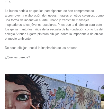
mía.
La buena noticia es que los participantes se han comprometido
a promover la elaboración de nuevos murales en otros colegios, como
una forma de incentivar el arte urbano y transmitir mensajes
inspiradores a los jóvenes escolares. Y es que la dinámica para este
fue genial: tanto los niños de la escuela de la Fundación como los del
colegio Alfonso Ugarte pintaron dibujos sobre la importancia de cuidar
el medio ambiente.
De esos dibujos, nació la inspiración de las artistas.
¿Qué les parece?