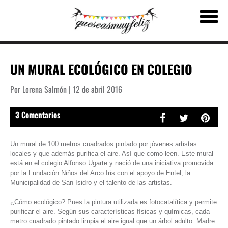
UN MURAL ECOLÓGICO EN COLEGIO
Por Lorena Salmón | 12 de abril 2016
3 Comentarios
Un mural de 100 metros cuadrados pintado por jóvenes artistas
locales y que además purifica el aire. Así que como leen. Este mural
está en el colegio Alfonso Ugarte y nació de una iniciativa promovida
por la Fundación Niños del Arco Iris con el apoyo de Entel, la
Municipalidad de San Isidro y el talento de las artistas.
¿Cómo ecológico? Pues la pintura utilizada es fotocatalítica y permite
purificar el aire. Según sus características físicas y químicas, cada
metro cuadrado pintado limpia el aire igual que un árbol adulto. Madre