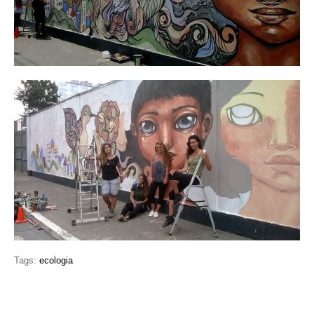
Tags:
ecologia