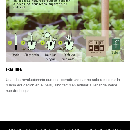
ESTA IDEA
Una idea revolucionaria que nos permite ayudar no sólo a mejorar la
buena educación en el país, sino también ayudar a llenar de verde
nuestro hogar.