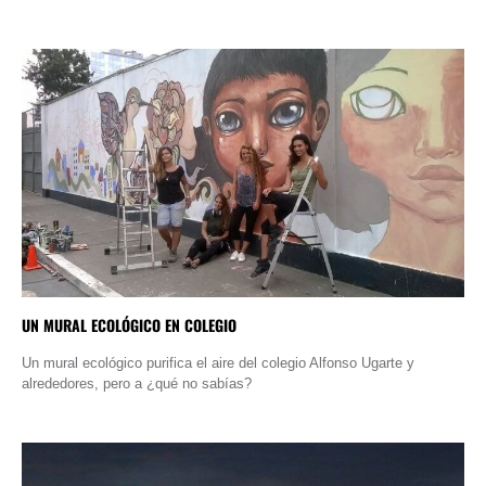
UN MURAL ECOLÓGICO EN COLEGIO
Un mural ecológico purifica el aire del colegio Alfonso Ugarte y
alrededores, pero a ¿qué no sabías?