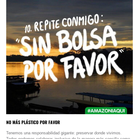
NO MÁS PLÁSTICO POR FAVOR
Tenemos una responsabilidad gigante: preservar donde vivimos.
Todos podemos colaborar, inclusive de la manera más sencilla como