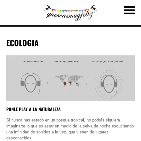
ECOLOGIA
PONLE PLAY A LA NATURALEZA
Si nunca has estado en un bosque tropical, no podrás siquiera
imaginarte lo que es estar en medio de la selva de noche escuchando
una infinidad de sonidos a la vez, que vienen de lugares
desconocidos.