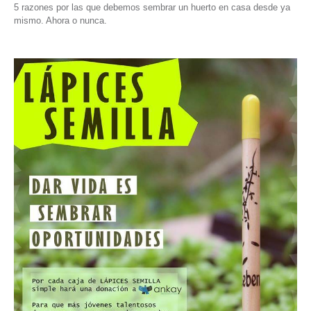
5 razones por las que debemos sembrar un huerto en casa desde ya
mismo. Ahora o nunca.