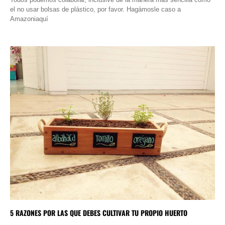
el no usar bolsas de plástico, por favor. Hagámosle caso a
Amazoniaquí
5 RAZONES POR LAS QUE DEBES CULTIVAR TU PROPIO HUERTO