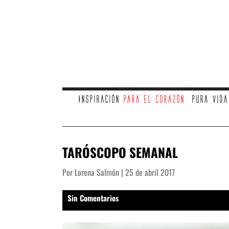
Inspiración
para el corazón
Pura vid
TARÓSCOPO SEMANAL
Por Lorena Salmón | 25 de abril 2017
Sin Comentarios