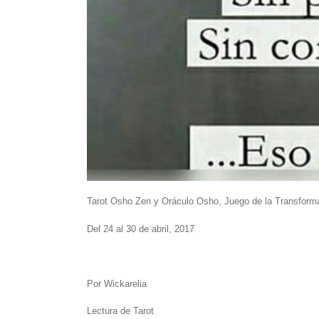
Tarot Osho Zen y Oráculo Osho, Juego de la Transform
Del 24 al 30 de abril, 2017
Por Wickarelia
Lectura de Tarot