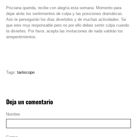
Pisciana querida, recibe con alegría esta semana. Momento para
dejar atrás los sentimientos de culpa y las posiciones dramáticas.
Aún te perseguirán los días divertidos y de muchas actividades. Se
que eres muy responsable pero no por ello debes sentir culpa cuando
te diviertes. Por favor, acepta las invitaciones de nada valdrán los
arrepentimientos.
Tags:
taróscopo
Deja un comentario
Nombre