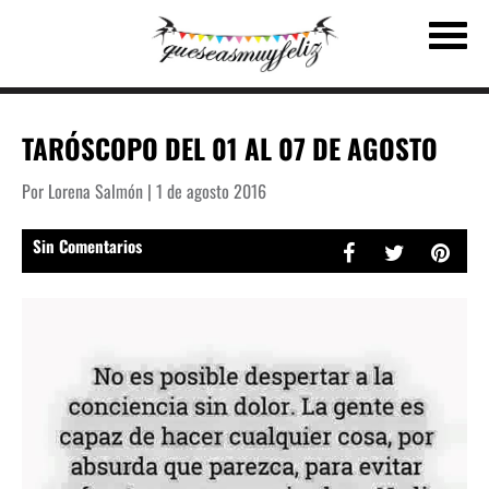
TARÓSCOPO DEL 01 AL 07 DE AGOSTO
Por Lorena Salmón | 1 de agosto 2016
Sin Comentarios