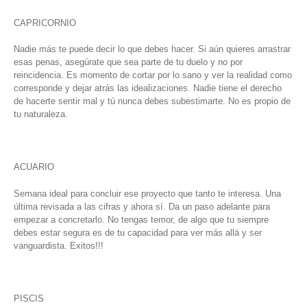
CAPRICORNIO
Nadie más te puede decir lo que debes hacer. Si aún quieres arrastrar
esas penas, asegúrate que sea parte de tu duelo y no por
reincidencia. Es momento de cortar por lo sano y ver la realidad como
corresponde y dejar atrás las idealizaciones. Nadie tiene el derecho
de hacerte sentir mal y tú nunca debes subestimarte. No es propio de
tu naturaleza.
ACUARIO
Semana ideal para concluir ese proyecto que tanto te interesa. Una
última revisada a las cifras y ahora sí. Da un paso adelante para
empezar a concretarlo. No tengas temor, de algo que tu siempre
debes estar segura es de tu capacidad para ver más allá y ser
vanguardista. Exitos!!!
PISCIS