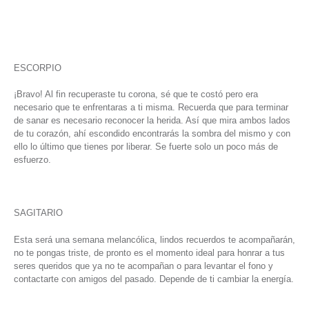
ESCORPIO
¡Bravo! Al fin recuperaste tu corona, sé que te costó pero era
necesario que te enfrentaras a ti misma. Recuerda que para terminar
de sanar es necesario reconocer la herida. Así que mira ambos lados
de tu corazón, ahí escondido encontrarás la sombra del mismo y con
ello lo último que tienes por liberar. Se fuerte solo un poco más de
esfuerzo.
SAGITARIO
Esta será una semana melancólica, lindos recuerdos te acompañarán,
no te pongas triste, de pronto es el momento ideal para honrar a tus
seres queridos que ya no te acompañan o para levantar el fono y
contactarte con amigos del pasado. Depende de ti cambiar la energía.