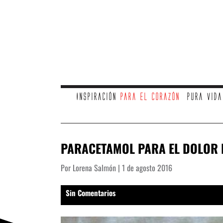
Inspiración
para el corazón
Pura vid
PARACETAMOL PARA EL DOLOR
Por Lorena Salmón | 1 de agosto 2016
Sin Comentarios