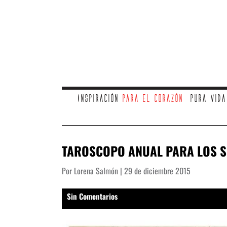
Inspiración
para el corazón
Pura vid
TAROSCOPO ANUAL PARA LOS S
Por Lorena Salmón | 29 de diciembre 2015
Sin Comentarios