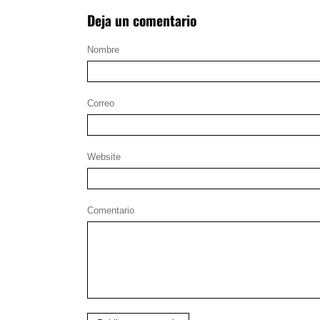
Deja un comentario
Nombre
Correo
Website
Comentario