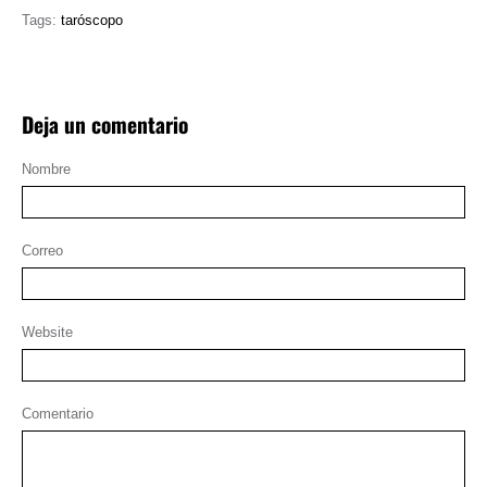
Tags:
taróscopo
Deja un comentario
Nombre
Correo
Website
Comentario