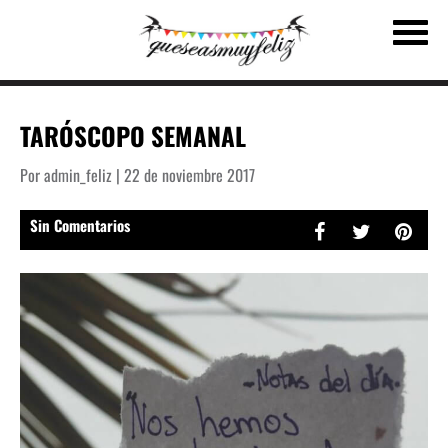
TARÓSCOPO SEMANAL
Por admin_feliz | 22 de noviembre 2017
Sin Comentarios