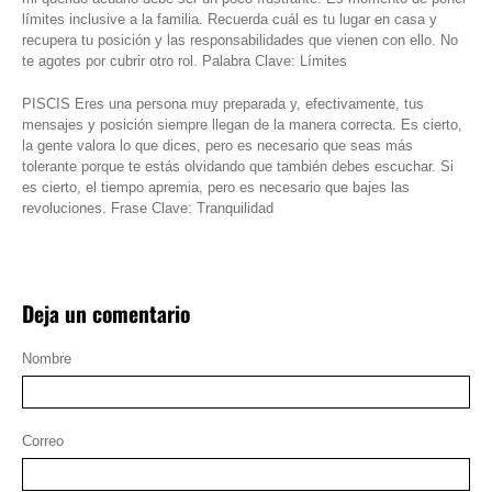
límites inclusive a la familia. Recuerda cuál es tu lugar en casa y
recupera tu posición y las responsabilidades que vienen con ello. No
te agotes por cubrir otro rol. Palabra Clave: Límites
PISCIS Eres una persona muy preparada y, efectivamente, tus
mensajes y posición siempre llegan de la manera correcta. Es cierto,
la gente valora lo que dices, pero es necesario que seas más
tolerante porque te estás olvidando que también debes escuchar. Si
es cierto, el tiempo apremia, pero es necesario que bajes las
revoluciones. Frase Clave: Tranquilidad
Deja un comentario
Nombre
Correo