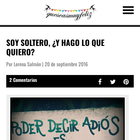
SOY SOLTERO, ¿Y HAGO LO QUE
QUIERO?
Por Lorena Salmón | 20 de septiembre 2016
2 Comentarios