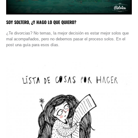
SOY SOLTERO, ¿Y HAGO LO QUE QUIERO?
¿Te divorcias? No temas, la mejor decisión es estar mejor solos que
mal acompañados, pero no debemos pasar el proceso solos. En el
post una guía para esos días.