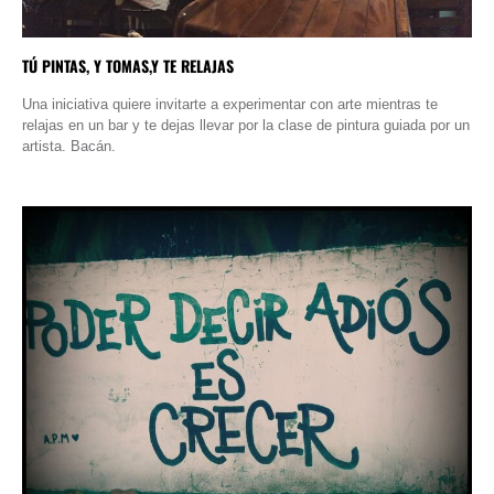
TÚ PINTAS, Y TOMAS,Y TE RELAJAS
Una iniciativa quiere invitarte a experimentar con arte mientras te
relajas en un bar y te dejas llevar por la clase de pintura guiada por un
artista. Bacán.