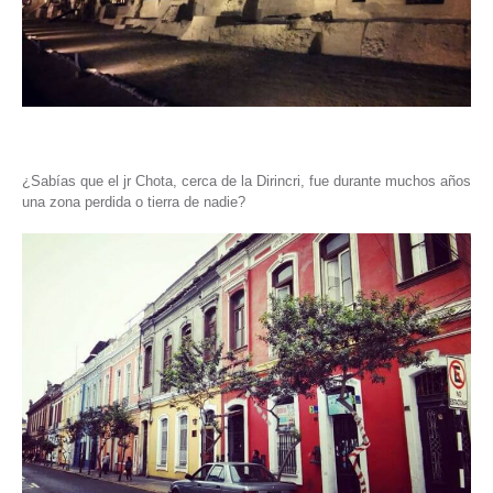
¿Sabías que el jr Chota, cerca de la Dirincri, fue durante muchos años
una zona perdida o tierra de nadie?