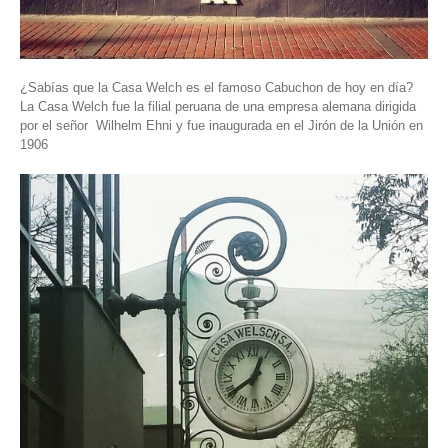
¿Sabías que la Casa Welch es el famoso Cabuchon de hoy en día?
La Casa Welch fue la filial peruana de una empresa alemana dirigida
por el señor Wilhelm Ehni y fue inaugurada en el Jirón de la Unión en
1906