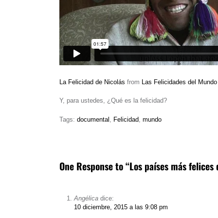
La Felicidad de Nicolás
from
Las Felicidades del Mundo
Y, para ustedes, ¿Qué es la felicidad?
Tags:
documental
,
Felicidad
,
mundo
One Response to “Los países más felices
Angélica
dice:
10 diciembre, 2015 a las 9:08 pm