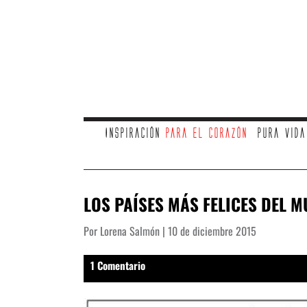
Inspiración
para el corazón
Pura vid
LOS PAÍSES MÁS FELICES DEL 
Por Lorena Salmón | 10 de diciembre 2015
1 Comentario