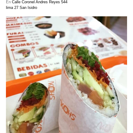
En
Calle Coronel Andres Reyes 544
lima 27 San Isidro