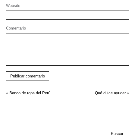
Website
Comentario
Publicar comentario
«
Banco de ropa del Perú
Qué dulce ayudar
»
Buscar