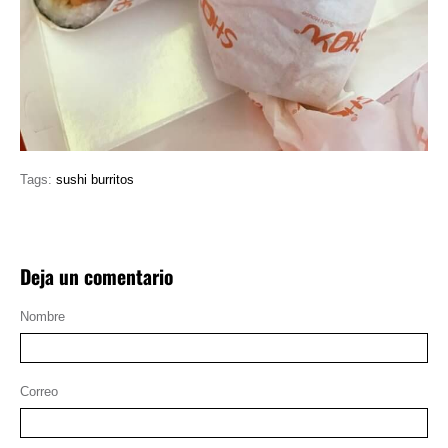
Tags:
sushi burritos
Deja un comentario
Nombre
Correo