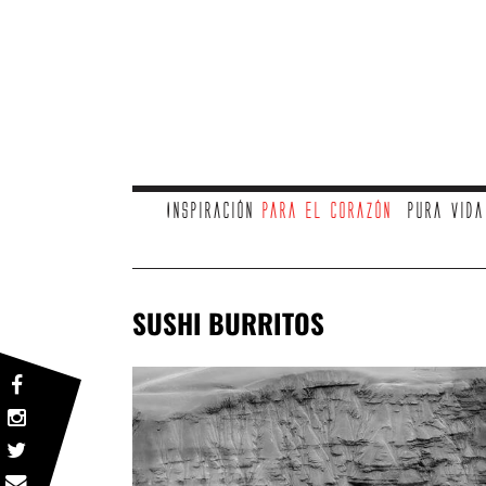
Inspiración
para el corazón
Pura vid
SUSHI BURRITOS