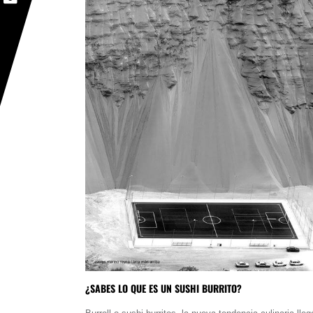
¿SABES LO QUE ES UN SUSHI BURRITO?