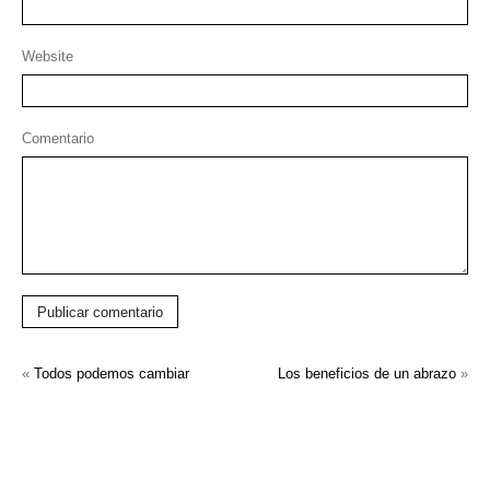
Website
Comentario
Publicar comentario
«
Todos podemos cambiar
Los beneficios de un abrazo
»