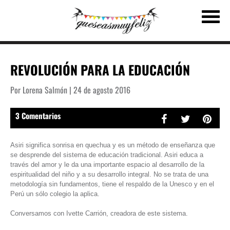
REVOLUCIÓN PARA LA EDUCACIÓN
Por Lorena Salmón | 24 de agosto 2016
3 Comentarios
Asiri significa sonrisa en quechua y es un método de enseñanza que
se desprende del sistema de educación tradicional. Asiri educa a
través del amor y le da una importante espacio al desarrollo de la
espiritualidad del niño y a su desarrollo integral. No se trata de una
metodología sin fundamentos, tiene el respaldo de la Unesco y en el
Perú un sólo colegio la aplica.
Conversamos con Ivette Carrión, creadora de este sistema.