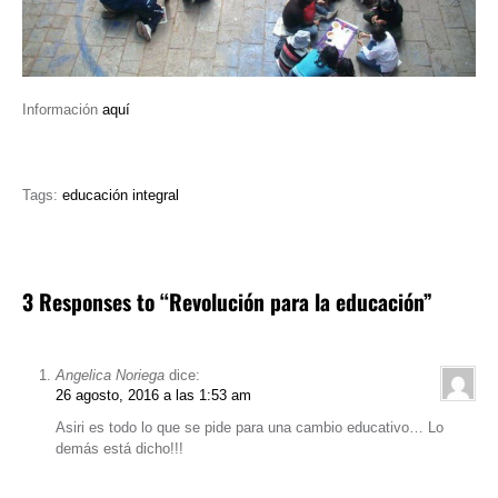
Información
aquí
Tags:
educación integral
3 Responses to “Revolución para la educación”
Angelica Noriega
dice:
26 agosto, 2016 a las 1:53 am
Asiri es todo lo que se pide para una cambio educativo… Lo
demás está dicho!!!