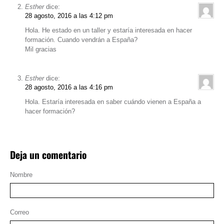
Esther
dice:
28 agosto, 2016 a las 4:12 pm
Hola. He estado en un taller y estaría interesada en hacer
formación. Cuando vendrán a España?
Mil gracias
Esther
dice:
28 agosto, 2016 a las 4:16 pm
Hola. Estaría interesada en saber cuándo vienen a España a
hacer formación?
Deja un comentario
Nombre
Correo