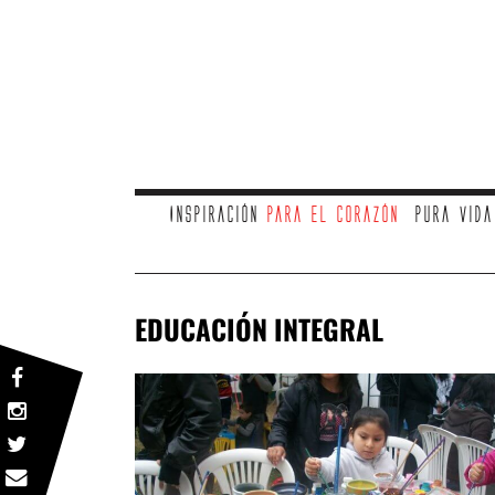
Inspiración
para el corazón
Pura vid
EDUCACIÓN INTEGRAL