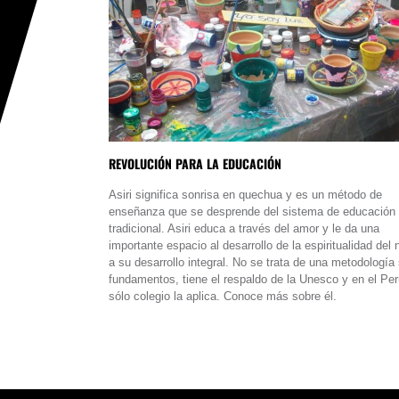
REVOLUCIÓN PARA LA EDUCACIÓN
Asiri significa sonrisa en quechua y es un método de
enseñanza que se desprende del sistema de educación
tradicional. Asiri educa a través del amor y le da una
importante espacio al desarrollo de la espiritualidad del 
a su desarrollo integral. No se trata de una metodología 
fundamentos, tiene el respaldo de la Unesco y en el Pe
sólo colegio la aplica. Conoce más sobre él.