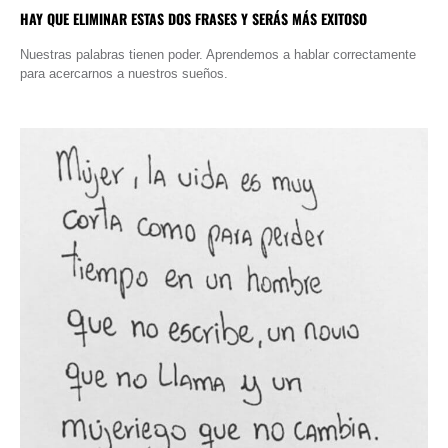
HAY QUE ELIMINAR ESTAS DOS FRASES Y SERÁS MÁS EXITOSO
Nuestras palabras tienen poder. Aprendemos a hablar correctamente
para acercarnos a nuestros sueños.