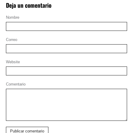
Deja un comentario
Nombre
Correo
Website
Comentario
Publicar comentario