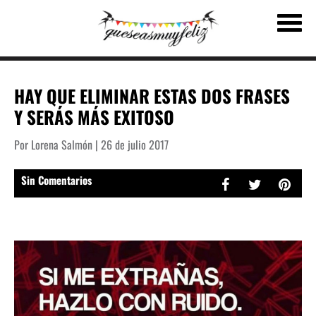
HAY QUE ELIMINAR ESTAS DOS FRASES
Y SERÁS MÁS EXITOSO
Por Lorena Salmón | 26 de julio 2017
Sin Comentarios