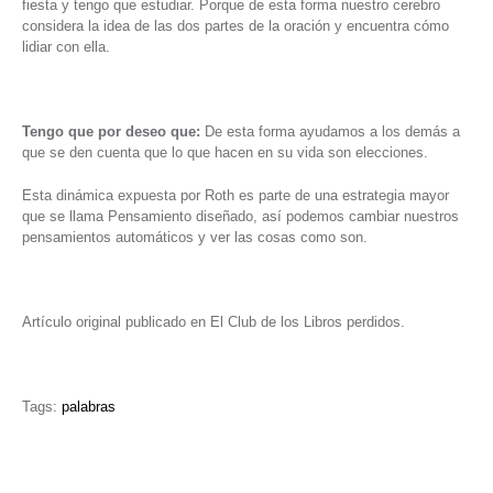
fiesta y tengo que estudiar. Porque de esta forma nuestro cerebro
considera la idea de las dos partes de la oración y encuentra cómo
lidiar con ella.
Tengo que por deseo que:
De esta forma ayudamos a los demás a
que se den cuenta que lo que hacen en su vida son elecciones.
Esta dinámica expuesta por Roth es parte de una estrategia mayor
que se llama Pensamiento diseñado, así podemos cambiar nuestros
pensamientos automáticos y ver las cosas como son.
Artículo original publicado en El Club de los Libros perdidos.
Tags:
palabras