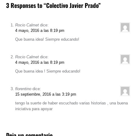
3 Responses to “Colectivo Javier Prado”
Rocio Calmet
dice:
4 mayo, 2016 a las 8:19 pm
Que buena idea! Siempre educando!
Rocio Calmet
dice:
4 mayo, 2016 a las 8:19 pm
Que buena idea ! Siempre educando!
florentino
dice:
15 septiembre, 2016 a las 3:19 pm
tengo la suerte de haber escuchado varias historias , una buena
iniciativa para apoyar
Deja un comentario