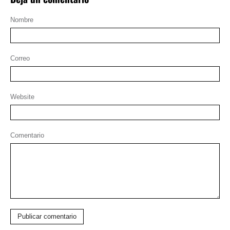
Nombre
Correo
Website
Comentario
Publicar comentario