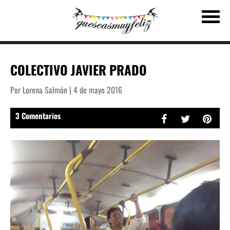
COLECTIVO JAVIER PRADO
Por Lorena Salmón | 4 de mayo 2016
3 Comentarios