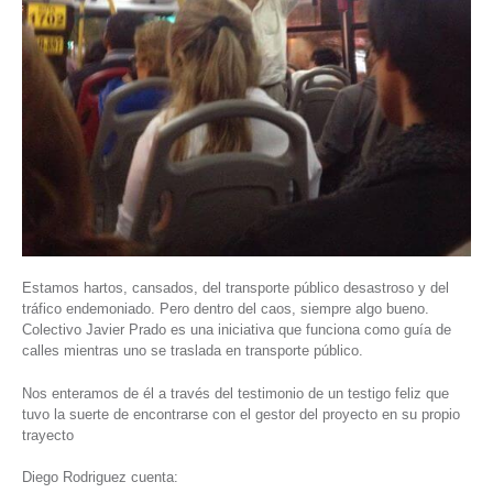
Estamos hartos, cansados, del transporte público desastroso y del
tráfico endemoniado. Pero dentro del caos, siempre algo bueno.
Colectivo Javier Prado es una iniciativa que funciona como guía de
calles mientras uno se traslada en transporte público.
Nos enteramos de él a través del testimonio de un testigo feliz que
tuvo la suerte de encontrarse con el gestor del proyecto en su propio
trayecto
Diego Rodriguez cuenta: