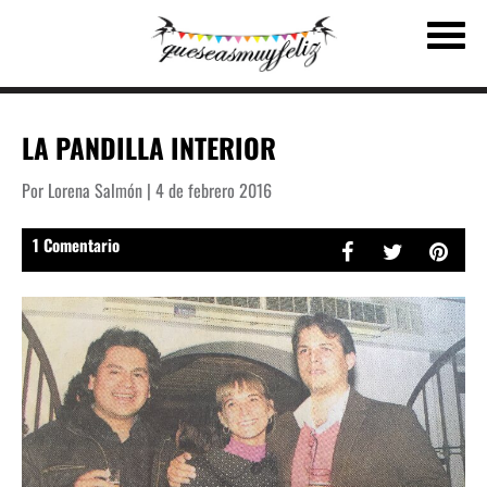
LA PANDILLA INTERIOR
Por Lorena Salmón | 4 de febrero 2016
1 Comentario