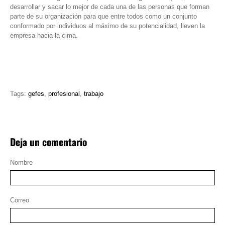
desarrollar y sacar lo mejor de cada una de las personas que forman
parte de su organización para que entre todos como un conjunto
conformado por individuos al máximo de su potencialidad, lleven la
empresa hacia la cima.
Tags:
gefes
,
profesional
,
trabajo
Deja un comentario
Nombre
Correo