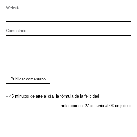
Website
Comentario
Publicar comentario
«
45 minutos de arte al día, la fórmula de la felicidad
Taróscopo del 27 de junio al 03 de julio
»