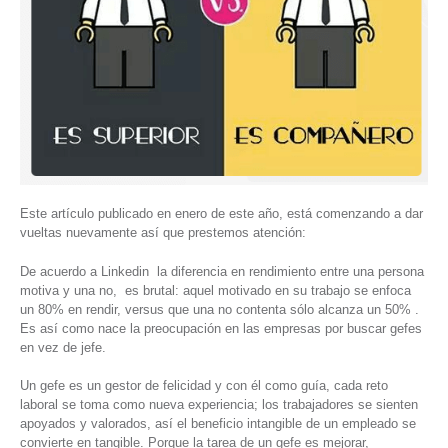
Este artículo publicado en enero de este año, está comenzando a dar
vueltas nuevamente así que prestemos atención:
De acuerdo a Linkedin la diferencia en rendimiento entre una persona
motiva y una no, es brutal: aquel motivado en su trabajo se enfoca
un 80% en rendir, versus que una no contenta sólo alcanza un 50% .
Es así como nace la preocupación en las empresas por buscar gefes
en vez de jefe.
Un gefe es un gestor de felicidad y con él como guía, cada reto
laboral se toma como nueva experiencia; los trabajadores se sienten
apoyados y valorados, así el beneficio intangible de un empleado se
convierte en tangible. Porque la tarea de un gefe es mejorar,