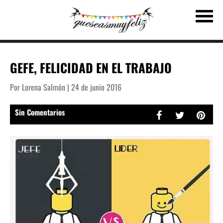
GEFE, FELICIDAD EN EL TRABAJO
Por Lorena Salmón | 24 de junio 2016
Sin Comentarios