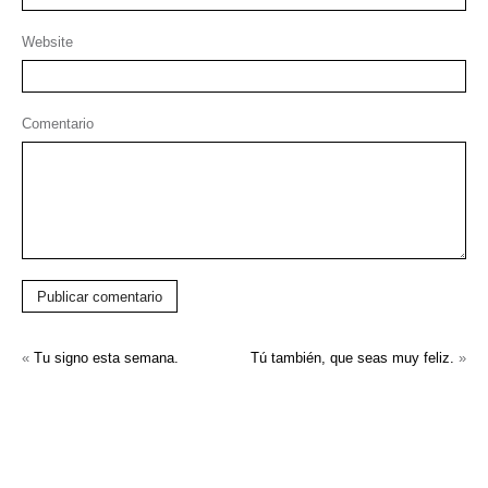
Website
Comentario
Publicar comentario
«
Tu signo esta semana.
Tú también, que seas muy feliz.
»