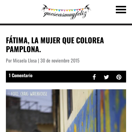
FÁTIMA, LA MUJER QUE COLOREA
PAMPLONA.
Por Micaela Llosa | 30 de noviembre 2015
1 Comentario