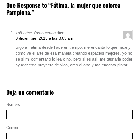
One Response to “Fátima, la mujer que colorea
Pamplona.”
katherine Yarahuaman
dice:
3 diciembre, 2015 a las 3:03 am
Sigo a Fatima desde hace un tiempo, me encanta lo que hace y
como ve el arte de esa manera creando espacios mejores, yo no
se si mi comentario lo lea o no, pero si es asi, me gustaria poder
ayudar este proyecto de vida, amo el arte y me encanta pintar.
Deja un comentario
Nombre
Correo