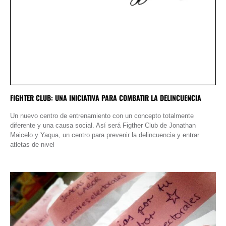
FIGHTER CLUB: UNA INICIATIVA PARA COMBATIR LA DELINCUENCIA
Un nuevo centro de entrenamiento con un concepto totalmente
diferente y una causa social. Así será Figther Club de Jonathan
Maicelo y Yaqua, un centro para prevenir la delincuencia y entrar
atletas de nivel