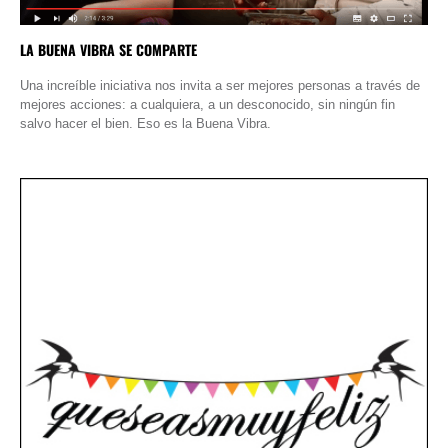
LA BUENA VIBRA SE COMPARTE
Una increíble iniciativa nos invita a ser mejores personas a través de
mejores acciones: a cualquiera, a un desconocido, sin ningún fin
salvo hacer el bien. Eso es la Buena Vibra.