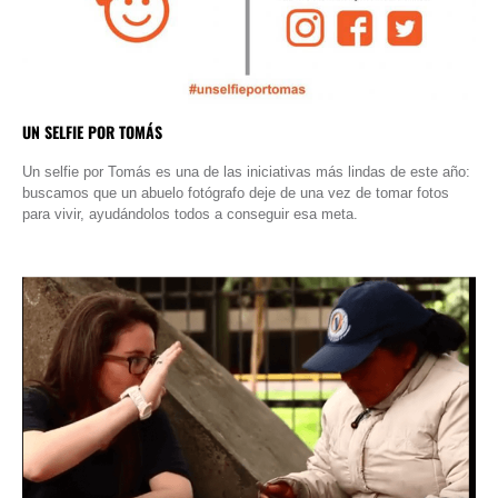
UN SELFIE POR TOMÁS
Un selfie por Tomás es una de las iniciativas más lindas de este año:
buscamos que un abuelo fotógrafo deje de una vez de tomar fotos
para vivir, ayudándolos todos a conseguir esa meta.