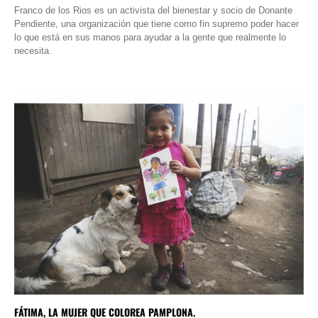
Franco de los Rios es un activista del bienestar y socio de Donante
Pendiente, una organización que tiene como fin supremo poder hacer
lo que está en sus manos para ayudar a la gente que realmente lo
necesita.
FÁTIMA, LA MUJER QUE COLOREA PAMPLONA.