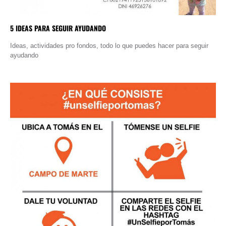
5 IDEAS PARA SEGUIR AYUDANDO
Ideas, actividades pro fondos, todo lo que puedes hacer para seguir
ayudando