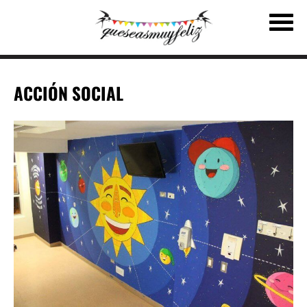
ACCIÓN SOCIAL