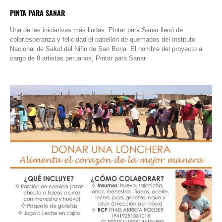
PINTA PARA SANAR
Una de las iniciativas más lindas: Pintar para Sanar llenó de
color,esperanza y felicidad el pabellón de quemados del Instituto
Nacional de Salud del Niño de San Borja. El nombre del proyecto a
cargo de 8 artistas peruanos, Pintar para Sanar