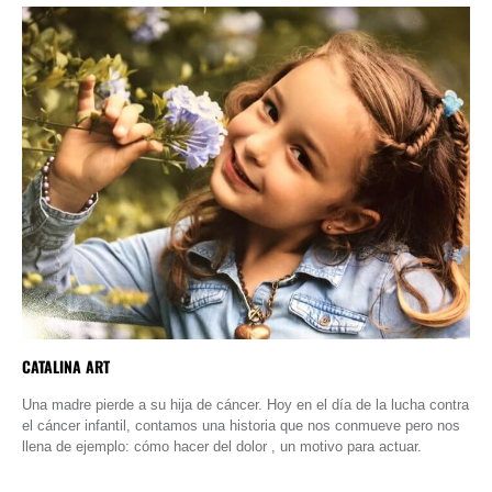
CATALINA ART
Una madre pierde a su hija de cáncer. Hoy en el día de la lucha contra
el cáncer infantil, contamos una historia que nos conmueve pero nos
llena de ejemplo: cómo hacer del dolor , un motivo para actuar.