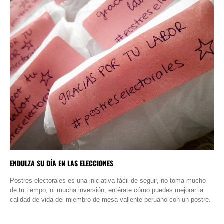
ENDULZA SU DÍA EN LAS ELECCIONES
Postres electorales es una iniciativa fácil de seguir, no toma mucho
de tu tiempo, ni mucha inversión, entérate cómo puedes mejorar la
calidad de vida del miembro de mesa valiente peruano con un postre.