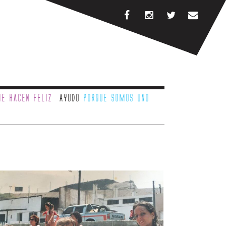
e hacen feliz
Ayudo
porque somos uno