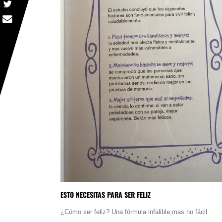
ESTO NECESITAS PARA SER FELIZ
¿Cómo ser feliz? Una fórmula infalible,mas no fácil.