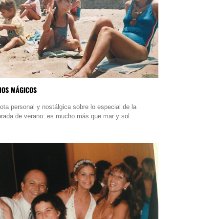
NOS MÁGICOS
ota personal y nostálgica sobre lo especial de la
rada de verano: es mucho más que mar y sol.