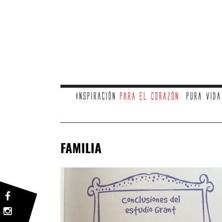
Inspiración
para el corazón
Pura vid
FAMILIA