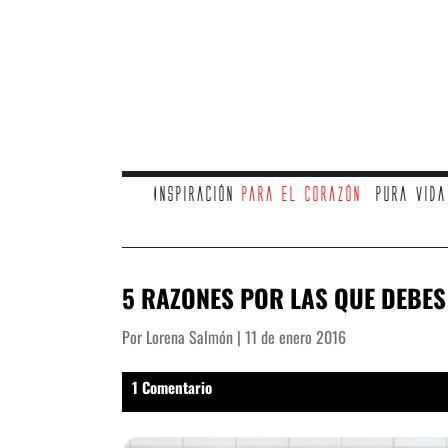
Inspiración
para el corazón
Pura vid
5 RAZONES POR LAS QUE DEBES
Por Lorena Salmón | 11 de enero 2016
1 Comentario