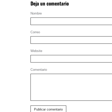
Deja un comentario
Nombre
Correo
Website
Comentario
Publicar comentario