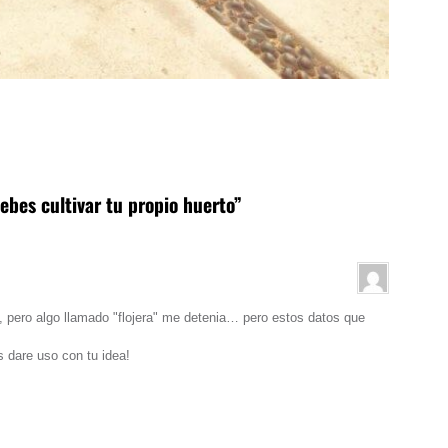
ebes cultivar tu propio huerto”
, pero algo llamado "flojera" me detenia… pero estos datos que
 dare uso con tu idea!