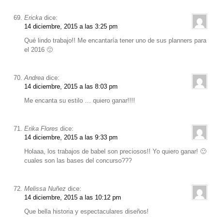
Ericka
dice:
14 diciembre, 2015 a las 3:25 pm
Qué lindo trabajo!! Me encantaría tener uno de sus planners para
el 2016 🙂
Andrea
dice:
14 diciembre, 2015 a las 8:03 pm
Me encanta su estilo … quiero ganar!!!!
Erika Flores
dice:
14 diciembre, 2015 a las 9:33 pm
Holaaa, los trabajos de babel son preciosos!! Yo quiero ganar! 🙂
cuales son las bases del concurso???
Melissa Nuñez
dice:
14 diciembre, 2015 a las 10:12 pm
Que bella historia y espectaculares diseños!