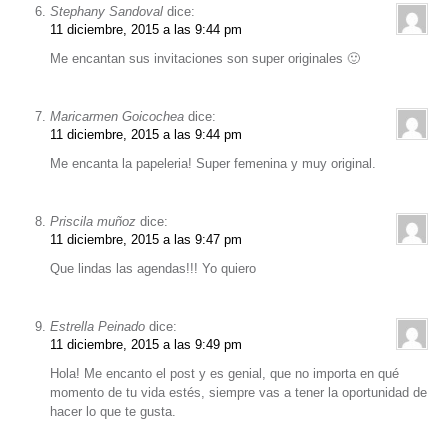
Stephany Sandoval
dice:
11 diciembre, 2015 a las 9:44 pm
Me encantan sus invitaciones son super originales 🙂
Maricarmen Goicochea
dice:
11 diciembre, 2015 a las 9:44 pm
Me encanta la papeleria! Super femenina y muy original.
Priscila muñoz
dice:
11 diciembre, 2015 a las 9:47 pm
Que lindas las agendas!!! Yo quiero
Estrella Peinado
dice:
11 diciembre, 2015 a las 9:49 pm
Hola! Me encanto el post y es genial, que no importa en qué
momento de tu vida estés, siempre vas a tener la oportunidad de
hacer lo que te gusta.