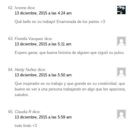
Ivonne
dice:
13 diciembre, 2015 a las 4:24 am
Qué bello es su trabajo! Enamorada de los partes <3
Fiorella Vasquez
dice:
13 diciembre, 2015 a las 5:11 am
Espero ganar, que buena historia de alguien que siguió su pulso.
Heidy Nuñez
dice:
13 diciembre, 2015 a las 5:50 am
Que inspirador es su trabajo y que grande es su creatividad, que
bueno es ver a una persona trabajando en algo que les apasiona,
saludos.
Claudia R
dice:
13 diciembre, 2015 a las 5:59 am
todo lindo <3