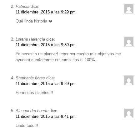
Patricia
dice:
11 diciembre, 2015 a las 9:29 pm
Qué linda historia ❤️
Lorena Herencia
dice:
11 diciembre, 2015 a las 9:30 pm
Yo necesito un planner! tener por escrito mis objetivos me
ayudará a enfocarme en cumplirlos al 100%.
Stephanie flores
dice:
11 diciembre, 2015 a las 9:39 pm
Hermosos diseños!!!
Alessandra huerta
dice:
11 diciembre, 2015 a las 9:41 pm
Lindo todo!!!