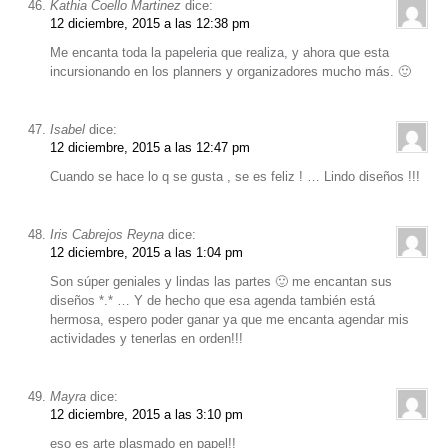
Kathia Coello Martinez
dice:
12 diciembre, 2015 a las 12:38 pm
Me encanta toda la papeleria que realiza, y ahora que esta
incursionando en los planners y organizadores mucho más. 🙂
Isabel
dice:
12 diciembre, 2015 a las 12:47 pm
Cuando se hace lo q se gusta , se es feliz ! … Lindo diseños !!!
Iris Cabrejos Reyna
dice:
12 diciembre, 2015 a las 1:04 pm
Son súper geniales y lindas las partes 🙂 me encantan sus
diseños *.* … Y de hecho que esa agenda también está
hermosa, espero poder ganar ya que me encanta agendar mis
actividades y tenerlas en orden!!!
Mayra
dice:
12 diciembre, 2015 a las 3:10 pm
eso es arte plasmado en papel!!