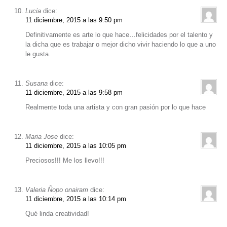
Lucia
dice:
11 diciembre, 2015 a las 9:50 pm
Definitivamente es arte lo que hace…felicidades por el talento y
la dicha que es trabajar o mejor dicho vivir haciendo lo que a uno
le gusta.
Susana
dice:
11 diciembre, 2015 a las 9:58 pm
Realmente toda una artista y con gran pasión por lo que hace
Maria Jose
dice:
11 diciembre, 2015 a las 10:05 pm
Preciosos!!! Me los llevo!!!
Valeria Ñopo onairam
dice:
11 diciembre, 2015 a las 10:14 pm
Qué linda creatividad!