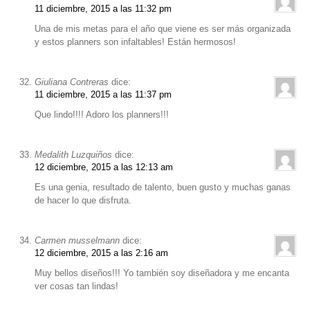
11 diciembre, 2015 a las 11:32 pm
Una de mis metas para el año que viene es ser más organizada
y estos planners son infaltables! Están hermosos!
Giuliana Contreras
dice:
11 diciembre, 2015 a las 11:37 pm
Que lindo!!!! Adoro los planners!!!
Medalith Luzquiños
dice:
12 diciembre, 2015 a las 12:13 am
Es una genia, resultado de talento, buen gusto y muchas ganas
de hacer lo que disfruta.
Carmen musselmann
dice:
12 diciembre, 2015 a las 2:16 am
Muy bellos diseños!!! Yo también soy diseñadora y me encanta
ver cosas tan lindas!