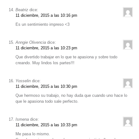
Beatriz
dice:
11 diciembre, 2015 a las 10:16 pm
Es un sentimiento impreso <3
Anngie Olivencia
dice:
11 diciembre, 2015 a las 10:23 pm
Que divertido trabajar en lo que te apasiona y sobre todo
creando. Muy lindos los partes!!!
Yosselin
dice:
11 diciembre, 2015 a las 10:30 pm
Que hermoso su trabajo, no hay duda que cuando uno hace lo
que le apasiona todo sale perfecto.
Ismena
dice:
11 diciembre, 2015 a las 10:33 pm
Me pasa lo mismo.