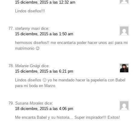
15 diciembre, 2015 a las 12:32 am
Lindos diseños!!!
stefanny maxi
dice:
15 diciembre, 2015 a las 1:50 am
hermosos diseños!! me encantaría poder hacer unos así para mi
matrimonio 😉
Melanie Gnägi
dice:
15 diciembre, 2015 a las 6:21 pm
Lindos diseños 🙂 yo he mandado hacer la papelería con Babel
para mi boda en Marzo.
Susana Morales
dice:
18 diciembre, 2015 a las 4:06 pm
Me encanta Babel y su historia… Super inspirador!!! Exitos!