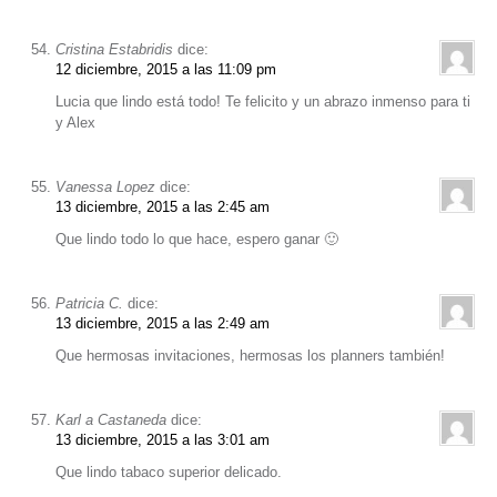
Cristina Estabridis
dice:
12 diciembre, 2015 a las 11:09 pm
Lucia que lindo está todo! Te felicito y un abrazo inmenso para ti
y Alex
Vanessa Lopez
dice:
13 diciembre, 2015 a las 2:45 am
Que lindo todo lo que hace, espero ganar 🙂
Patricia C.
dice:
13 diciembre, 2015 a las 2:49 am
Que hermosas invitaciones, hermosas los planners también!
Karl a Castaneda
dice:
13 diciembre, 2015 a las 3:01 am
Que lindo tabaco superior delicado.