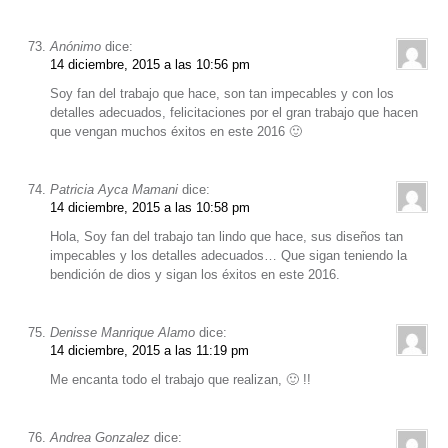
Anónimo
dice:
14 diciembre, 2015 a las 10:56 pm
Soy fan del trabajo que hace, son tan impecables y con los
detalles adecuados, felicitaciones por el gran trabajo que hacen
que vengan muchos éxitos en este 2016 🙂
Patricia Ayca Mamani
dice:
14 diciembre, 2015 a las 10:58 pm
Hola, Soy fan del trabajo tan lindo que hace, sus diseños tan
impecables y los detalles adecuados… Que sigan teniendo la
bendición de dios y sigan los éxitos en este 2016.
Denisse Manrique Alamo
dice:
14 diciembre, 2015 a las 11:19 pm
Me encanta todo el trabajo que realizan, 🙂 !!
Andrea Gonzalez
dice: