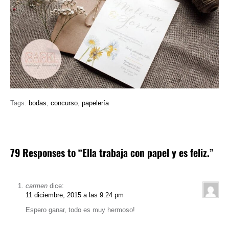
Tags:
bodas
,
concurso
,
papelería
79 Responses to “Ella trabaja con papel y es feliz.”
carmen
dice:
11 diciembre, 2015 a las 9:24 pm
Espero ganar, todo es muy hermoso!