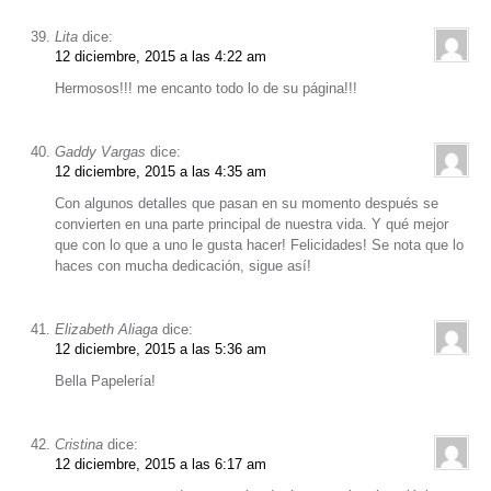
Lita
dice:
12 diciembre, 2015 a las 4:22 am
Hermosos!!! me encanto todo lo de su página!!!
Gaddy Vargas
dice:
12 diciembre, 2015 a las 4:35 am
Con algunos detalles que pasan en su momento después se
convierten en una parte principal de nuestra vida. Y qué mejor
que con lo que a uno le gusta hacer! Felicidades! Se nota que lo
haces con mucha dedicación, sigue así!
Elizabeth Aliaga
dice:
12 diciembre, 2015 a las 5:36 am
Bella Papelería!
Cristina
dice:
12 diciembre, 2015 a las 6:17 am