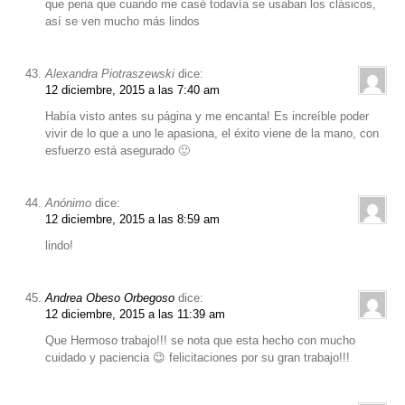
que pena que cuando me casé todavía se usaban los clásicos,
así se ven mucho más lindos
Alexandra Piotraszewski
dice:
12 diciembre, 2015 a las 7:40 am
Había visto antes su página y me encanta! Es increíble poder
vivir de lo que a uno le apasiona, el éxito viene de la mano, con
esfuerzo está asegurado 🙂
Anónimo
dice:
12 diciembre, 2015 a las 8:59 am
lindo!
Andrea Obeso Orbegoso
dice:
12 diciembre, 2015 a las 11:39 am
Que Hermoso trabajo!!! se nota que esta hecho con mucho
cuidado y paciencia 😉 felicitaciones por su gran trabajo!!!