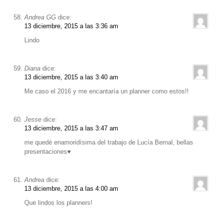
Andrea GG
dice:
13 diciembre, 2015 a las 3:36 am
Lindo
Diana
dice:
13 diciembre, 2015 a las 3:40 am
Me caso el 2016 y me encantaría un planner como estos!!
Jesse
dice:
13 diciembre, 2015 a las 3:47 am
me quedé enamoridísima del trabajo de Lucía Bernal, bellas
presentaciones♥
Andrea
dice:
13 diciembre, 2015 a las 4:00 am
Que lindos los planners!