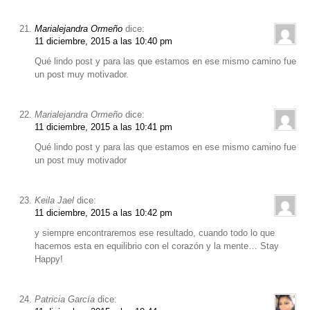
Marialejandra Ormeño
dice:
11 diciembre, 2015 a las 10:40 pm
Qué lindo post y para las que estamos en ese mismo camino fue
un post muy motivador.
Marialejandra Ormeño
dice:
11 diciembre, 2015 a las 10:41 pm
Qué lindo post y para las que estamos en ese mismo camino fue
un post muy motivador
Keila Jael
dice:
11 diciembre, 2015 a las 10:42 pm
y siempre encontraremos ese resultado, cuando todo lo que
hacemos esta en equilibrio con el corazón y la mente… Stay
Happy!
Patricia García
dice: