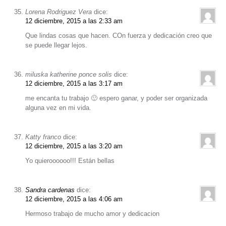
Lorena Rodriguez Vera
dice:
12 diciembre, 2015 a las 2:33 am
Que lindas cosas que hacen. COn fuerza y dedicación creo que
se puede llegar lejos.
miluska katherine ponce solis
dice:
12 diciembre, 2015 a las 3:17 am
me encanta tu trabajo 🙂 espero ganar, y poder ser organizada
alguna vez en mi vida.
Katty franco
dice:
12 diciembre, 2015 a las 3:20 am
Yo quieroooooo!!! Están bellas
Sandra cardenas
dice:
12 diciembre, 2015 a las 4:06 am
Hermoso trabajo de mucho amor y dedicacion