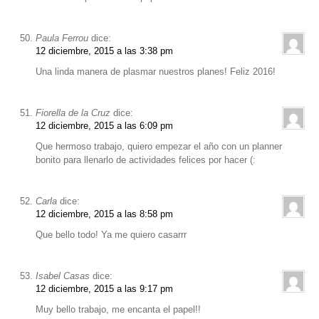
Paula Ferrou
dice:
12 diciembre, 2015 a las 3:38 pm
Una linda manera de plasmar nuestros planes! Feliz 2016!
Fiorella de la Cruz
dice:
12 diciembre, 2015 a las 6:09 pm
Que hermoso trabajo, quiero empezar el año con un planner
bonito para llenarlo de actividades felices por hacer (:
Carla
dice:
12 diciembre, 2015 a las 8:58 pm
Que bello todo! Ya me quiero casarrr
Isabel Casas
dice:
12 diciembre, 2015 a las 9:17 pm
Muy bello trabajo, me encanta el papel!!