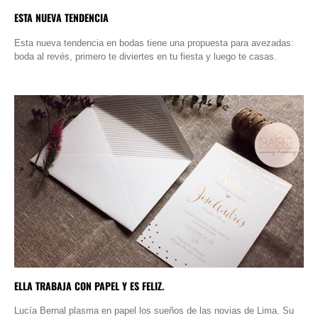
ESTA NUEVA TENDENCIA
Esta nueva tendencia en bodas tiene una propuesta para avezadas:
boda al revés, primero te diviertes en tu fiesta y luego te casas.
ELLA TRABAJA CON PAPEL Y ES FELIZ.
Lucía Bernal plasma en papel los sueños de las novias de Lima. Su