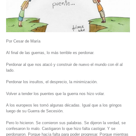
Por Cesar de María
Al final de las guerras, lo más terrible es perdonar.
Perdonar al que nos atacó y construir de nuevo el mundo con él al
lado.
Perdonar los insultos, el desprecio, la minimización.
Volver a tender los puentes que la guerra nos hizo volar.
A los europeos les tomó algunas décadas. Igual que a los gringos
luego de su Guerra de Secesión.
Pero lo hicieron. Se comieron sus palabras. Se dijeron la verdad, se
confesaron lo malo. Castigaron lo que hizo falta castigar. Y se
perdonaron. Porque hacía falta para poder progresar. Porque mientras