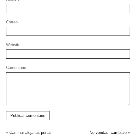
Correo
Website
Comentario
Publicar comentario
«
Caminar aleja las penas
No vendas, cámbialo
»