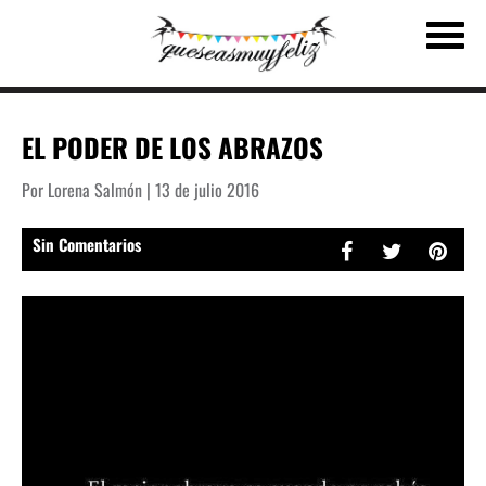
EL PODER DE LOS ABRAZOS
Por Lorena Salmón | 13 de julio 2016
Sin Comentarios