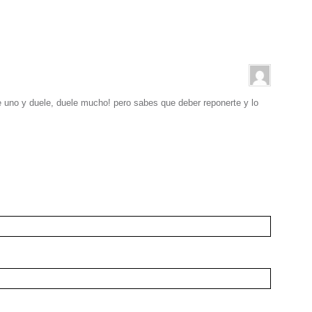
e uno y duele, duele mucho! pero sabes que deber reponerte y lo