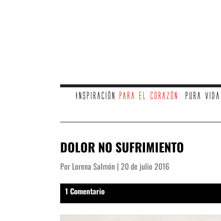
Inspiración
para el corazón
Pura vid
DOLOR NO SUFRIMIENTO
Por Lorena Salmón | 20 de julio 2016
1 Comentario