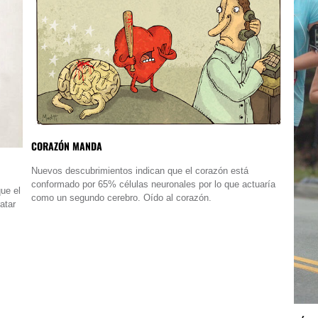
CORAZÓN MANDA
Nuevos descubrimientos indican que el corazón está
conformado por 65% células neuronales por lo que actuaría
ue el
como un segundo cerebro. Oído al corazón.
atar