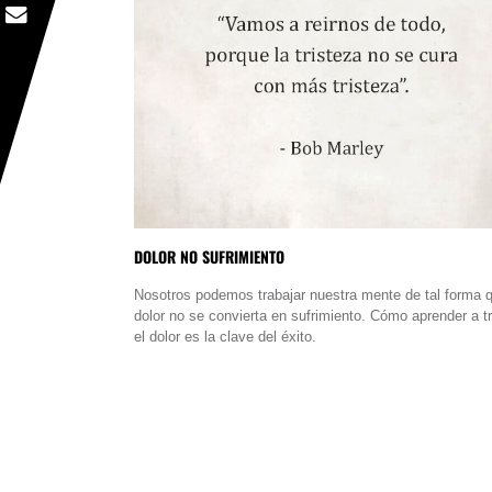
DOLOR NO SUFRIMIENTO
Nosotros podemos trabajar nuestra mente de tal forma q
dolor no se convierta en sufrimiento. Cómo aprender a tr
el dolor es la clave del éxito.