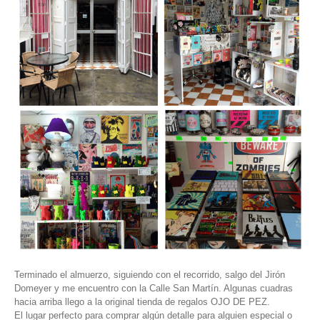
Terminado el almuerzo, siguiendo con el recorrido, salgo del Jirón
Domeyer y me encuentro con la Calle San Martín. Algunas cuadras
hacia arriba llego a la original tienda de regalos OJO DE PEZ.
El lugar perfecto para comprar algún detalle para alguien especial o