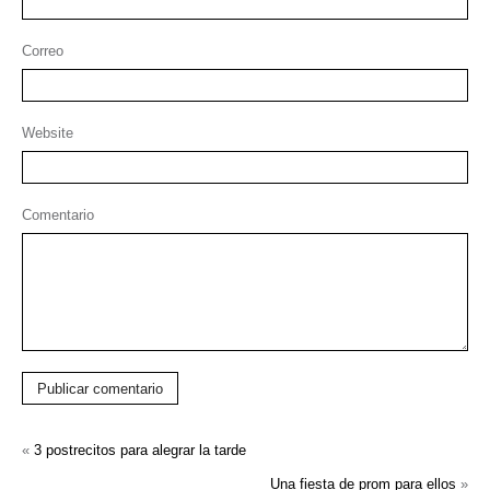
Correo
Website
Comentario
Publicar comentario
«
3 postrecitos para alegrar la tarde
Una fiesta de prom para ellos
»