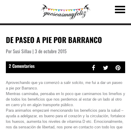
DE PASEO A PIE POR BARRANCO
Por Susi Sillau | 3 de octubre 2015
2 Comentarios
Aprovechando que ya comenzó a salir solcito, me fui a dar un paseo
a pie por Barranco.
Mientras caminaba, pensaba en lo poco que caminamos los limeños y
de todos los beneficios que nos perdemos al estar de un lado al otro
en carro y/o en algún transporte público.
Para animarlos empezaré mencionando los beneficios para la salud –
ayuda a adelgazar, es bueno para el corazón y la circulación, fortalece
los huesos, aumenta los niveles de vitamina D etc. Emocionalmente,
nos da sensación de libertad, nos pone en contacto con todo los que