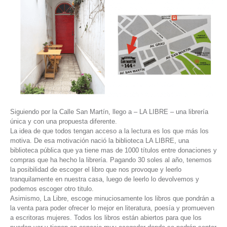
Siguiendo por la Calle San Martín, llego a – LA LIBRE – una librería
única y con una propuesta diferente.
La idea de que todos tengan acceso a la lectura es los que más los
motiva. De esa motivación nació la biblioteca LA LIBRE, una
biblioteca pública que ya tiene mas de 1000 títulos entre donaciones y
compras que ha hecho la librería. Pagando 30 soles al año, tenemos
la posibilidad de escoger el libro que nos provoque y leerlo
tranquilamente en nuestra casa, luego de leerlo lo devolvemos y
podemos escoger otro titulo.
Asimismo, La Libre, escoge minuciosamente los libros que pondrán a
la venta para poder ofrecer lo mejor en literatura, poesía y promueven
a escritoras mujeres. Todos los libros están abiertos para que los