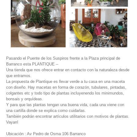
Pasando el Puente de los Suspiros frente a la Plaza principal de
Barranco esta PLANTIQUE –
Una tienda que nos ofrece entrar en contacto con la naturaleza desde
que entramos.
La propuesta de Plantique es llevar verde a tu casa en una maceta
con diseño. Hay macetas en forma de corazón, tubulares, pintadas,
colgantes etc y todo tipo de plantas incluyenendo los minimundos,
bonsais y orquídeas.
Y para que las plantas tengan una buena vida, cada una viene con
una cartilla donde se explica como cuidarlas.
También podrán encontrar artículos utilitarios con motivos de plantas.
Vayan!
Ubicación : Av Pedro de Osma 106 Barranco