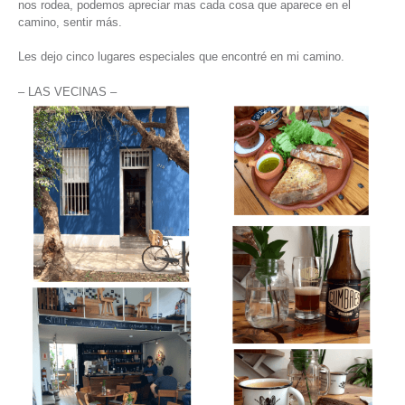
nos rodea, podemos apreciar mas cada cosa que aparece en el
camino, sentir más.
Les dejo cinco lugares especiales que encontré en mi camino.
– LAS VECINAS –