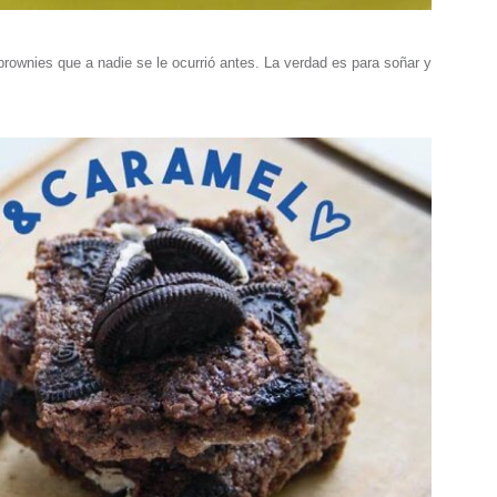
brownies que a nadie se le ocurrió antes. La verdad es para soñar y