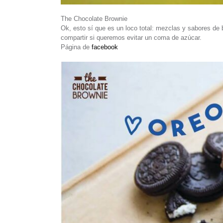
The Chocolate Brownie
Ok, esto sí que es un loco total: mezclas y sabores de 
compartir si queremos evitar un coma de azúcar.
Página de
facebook