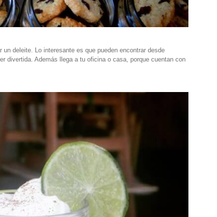
r un deleite. Lo interesante es que pueden encontrar desde
r divertida. Además llega a tu oficina o casa, porque cuentan con