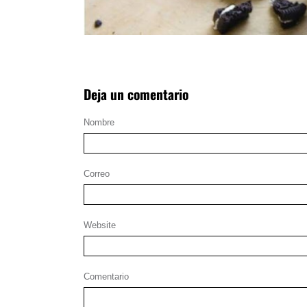
Deja un comentario
Nombre
Correo
Website
Comentario