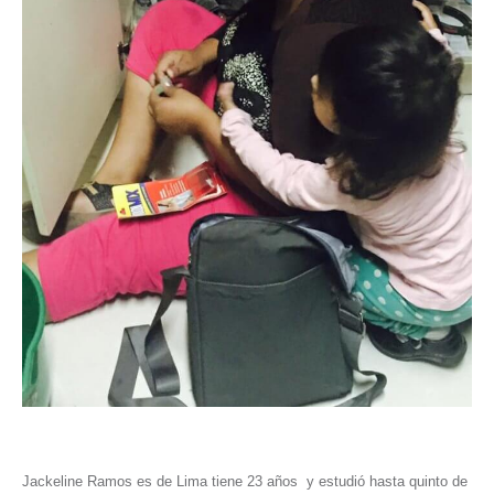
Jackeline Ramos es de Lima tiene 23 años y estudió hasta quinto de