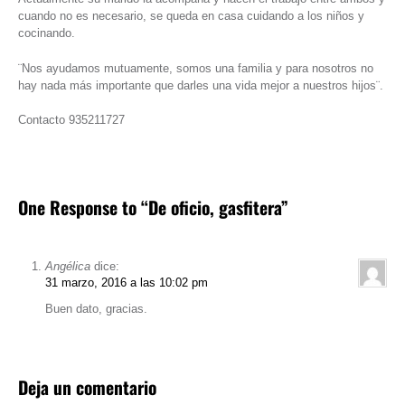
cuando no es necesario, se queda en casa cuidando a los niños y
cocinando.
¨Nos ayudamos mutuamente, somos una familia y para nosotros no
hay nada más importante que darles una vida mejor a nuestros hijos¨.
Contacto 935211727
One Response to “De oficio, gasfitera”
Angélica
dice:
31 marzo, 2016 a las 10:02 pm
Buen dato, gracias.
Deja un comentario