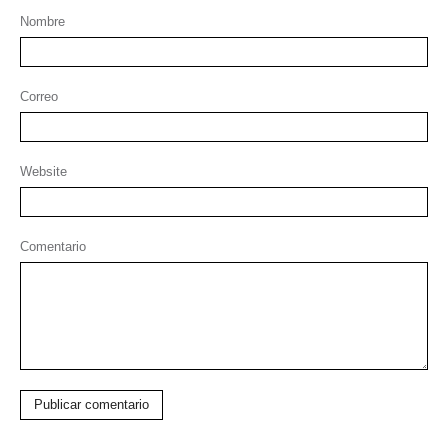
Nombre
Correo
Website
Comentario
Publicar comentario