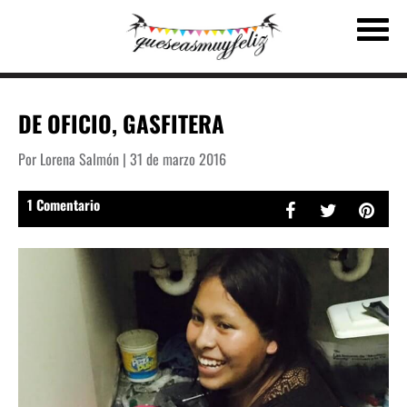
DE OFICIO, GASFITERA
Por Lorena Salmón | 31 de marzo 2016
1 Comentario