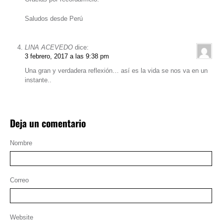
Saludos desde Perú
LINA ACEVEDO
dice:
3 febrero, 2017 a las 9:38 pm
Una gran y verdadera reflexión… así es la vida se nos va en un
instante..
Deja un comentario
Nombre
Correo
Website