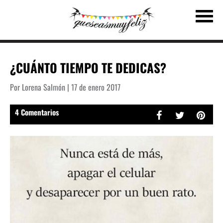
¿CUÁNTO TIEMPO TE DEDICAS?
Por Lorena Salmón | 17 de enero 2017
4 Comentarios