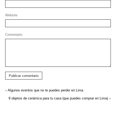
Website
Comentario
Publicar comentario
«
Algunos eventos que no te puedes perder en Lima.
9 objetos de cerámica para tu casa (que puedes comprar en Lima)
»