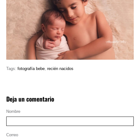
Tags:
fotografía bebe
,
recién nacidos
Deja un comentario
Nombre
Correo