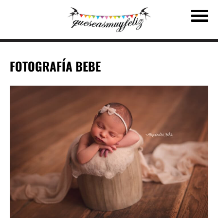
FOTOGRAFÍA BEBE