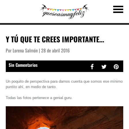
Y TÚ QUE TE CREES IMPORTANTE…
Por Lorena Salmón | 28 de abril 2016
Sin Comentarios
Un poquito de perspectiva para darnos cuenta que somos ese mínimo
puntito ahí, en medio de tanto.
Todas las fotos pertenece a genial.guru.