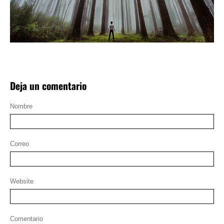
Deja un comentario
Nombre
Correo
Website
Comentario