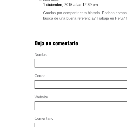
1 diciembre, 2015 a las 12:39 pm
Gracias por compartir esta historia. Podrian compa
busca de una buena referencia? Trabaja en Perú?
Deja un comentario
Nombre
Correo
Website
Comentario