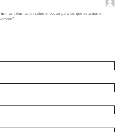
rtir más información sobre el doctor para los que estamos en
 Nombre?