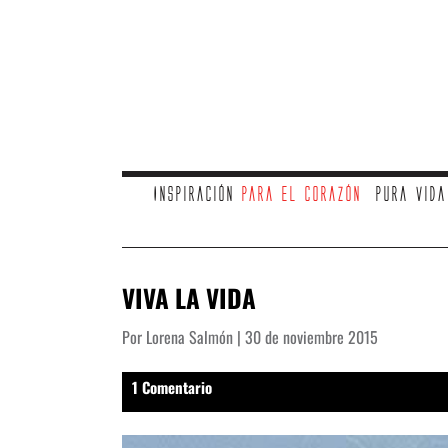
Inspiración
para el corazón
Pura vid
VIVA LA VIDA
Por Lorena Salmón | 30 de noviembre 2015
1 Comentario