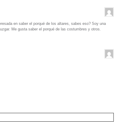
resada en saber el porqué de los altares, sabes eso? Soy una
juzgar. Me gusta saber el porqué de las costumbres y otros.