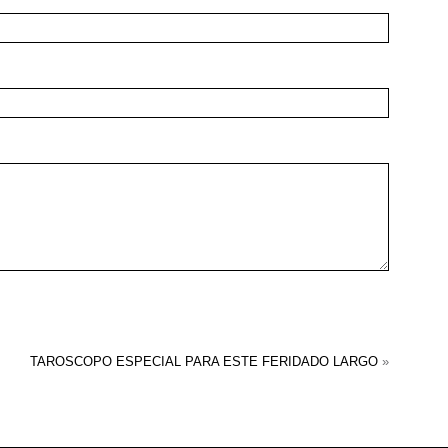
TAROSCOPO ESPECIAL PARA ESTE FERIDADO LARGO
»