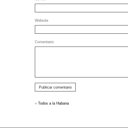
Website
Comentario
Publicar comentario
«
Todos a la Habana