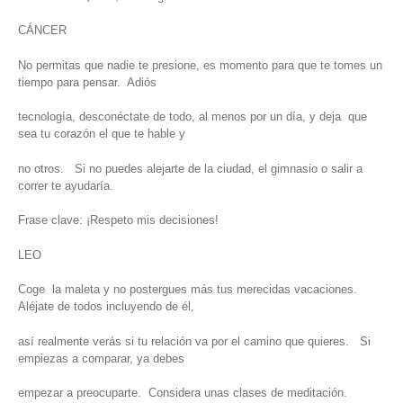
CÁNCER
No permitas que nadie te presione, es momento para que te tomes un
tiempo para pensar. Adiós
tecnología, desconéctate de todo, al menos por un día, y deja que
sea tu corazón el que te hable y
no otros. Si no puedes alejarte de la ciudad, el gimnasio o salir a
correr te ayudaría.
Frase clave: ¡Respeto mis decisiones!
LEO
Coge la maleta y no postergues más tus merecidas vacaciones.
Aléjate de todos incluyendo de él,
así realmente verás si tu relación va por el camino que quieres. Si
empiezas a comparar, ya debes
empezar a preocuparte. Considera unas clases de meditación.