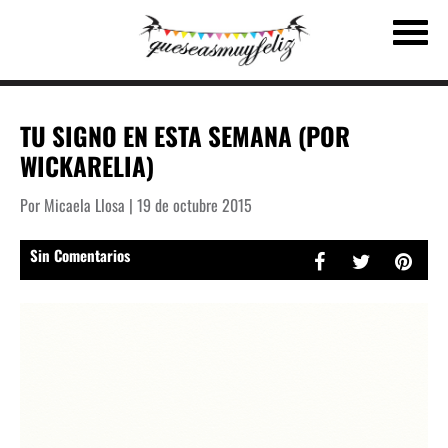
TU SIGNO EN ESTA SEMANA (POR
WICKARELIA)
Por Micaela Llosa | 19 de octubre 2015
Sin Comentarios