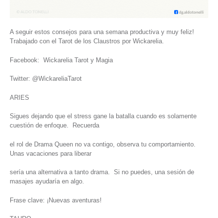
A seguir estos consejos para una semana productiva y muy feliz!
Trabajado con el Tarot de los Claustros por Wickarelia.
Facebook: Wickarelia Tarot y Magia
Twitter: @WickareliaTarot
ARIES
Sigues dejando que el stress gane la batalla cuando es solamente
cuestión de enfoque. Recuerda
el rol de Drama Queen no va contigo, observa tu comportamiento.
Unas vacaciones para liberar
sería una alternativa a tanto drama. Si no puedes, una sesión de
masajes ayudaría en algo.
Frase clave: ¡Nuevas aventuras!