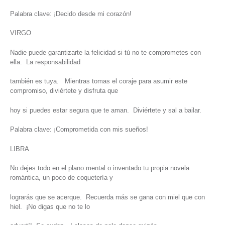
Palabra clave: ¡Decido desde mi corazón!
VIRGO
Nadie puede garantizarte la felicidad si tú no te comprometes con
ella. La responsabilidad
también es tuya. Mientras tomas el coraje para asumir este
compromiso, diviértete y disfruta que
hoy si puedes estar segura que te aman. Diviértete y sal a bailar.
Palabra clave: ¡Comprometida con mis sueños!
LIBRA
No dejes todo en el plano mental o inventado tu propia novela
romántica, un poco de coquetería y
lograrás que se acerque. Recuerda más se gana con miel que con
hiel. ¡No digas que no te lo