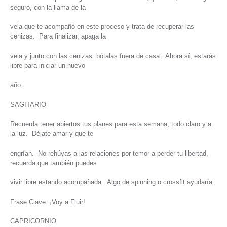
seguro, con la llama de la
vela que te acompañó en este proceso y trata de recuperar las
cenizas. Para finalizar, apaga la
vela y junto con las cenizas bótalas fuera de casa. Ahora sí, estarás
libre para iniciar un nuevo
año.
SAGITARIO
Recuerda tener abiertos tus planes para esta semana, todo claro y a
la luz. Déjate amar y que te
engrían. No rehúyas a las relaciones por temor a perder tu libertad,
recuerda que también puedes
vivir libre estando acompañada. Algo de spinning o crossfit ayudaría.
Frase Clave: ¡Voy a Fluir!
CAPRICORNIO