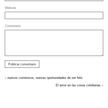
Website
Comentario
Publicar comentario
«
nuevos comienzos, nuevas oportunidades de ser feliz
El amor en las cosas cotidianas
»