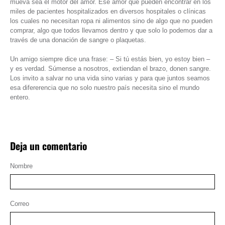
mueva sea el motor del amor. Ese amor que pueden encontrar en los
miles de pacientes hospitalizados en diversos hospitales o clínicas
los cuales no necesitan ropa ni alimentos sino de algo que no pueden
comprar, algo que todos llevamos dentro y que solo lo podemos dar a
través de una donación de sangre o plaquetas.
Un amigo siempre dice una frase: – Si tú estás bien, yo estoy bien –
y es verdad. Súmense a nosotros, extiendan el brazo, donen sangre.
Los invito a salvar no una vida sino varias y para que juntos seamos
esa difererencia que no solo nuestro país necesita sino el mundo
entero.
Deja un comentario
Nombre
Correo