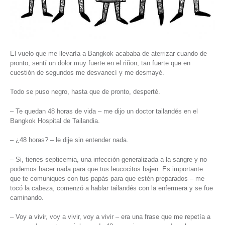
El vuelo que me llevaría a Bangkok acababa de aterrizar cuando de
pronto, sentí un dolor muy fuerte en el riñon, tan fuerte que en
cuestión de segundos me desvanecí y me desmayé.
Todo se puso negro, hasta que de pronto, desperté.
– Te quedan 48 horas de vida – me dijo un doctor tailandés en el
Bangkok Hospital de Tailandia.
– ¿48 horas? – le dije sin entender nada.
– Si, tienes septicemia, una infección generalizada a la sangre y no
podemos hacer nada para que tus leucocitos bajen. Es importante
que te comuniques con tus papás para que estén preparados – me
tocó la cabeza, comenzó a hablar tailandés con la enfermera y se fue
caminando.
– Voy a vivir, voy a vivir, voy a vivir – era una frase que me repetía a