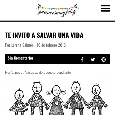
TE INVITO A SALVAR UNA VIDA
Por Lorena Salmón | 10 de febrero 2016
Sin Comentarios
Por Vanessa Vasquez de Juguete pendiente