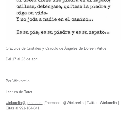
Oráculos de Cristales y Oráculo de Ángeles de Doreen Virtue
Del 17 al 23 de abril
Por Wickarelia
Lectura de Tarot
wickarelia@gmail.com
|Facebook: @Wickarelia | Twitter: Wickarelia |
Citas al 991-164-041