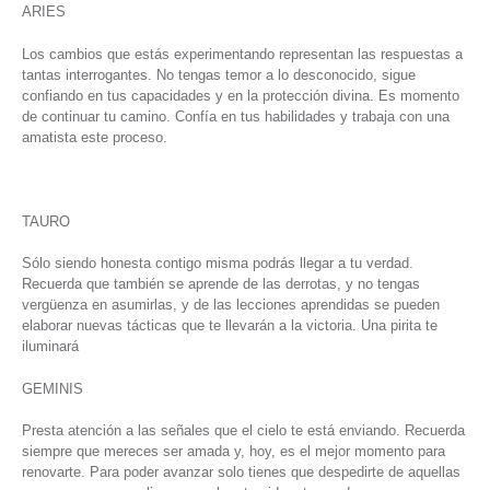
ARIES
Los cambios que estás experimentando representan las respuestas a
tantas interrogantes. No tengas temor a lo desconocido, sigue
confiando en tus capacidades y en la protección divina. Es momento
de continuar tu camino. Confía en tus habilidades y trabaja con una
amatista este proceso.
TAURO
Sólo siendo honesta contigo misma podrás llegar a tu verdad.
Recuerda que también se aprende de las derrotas, y no tengas
vergüenza en asumirlas, y de las lecciones aprendidas se pueden
elaborar nuevas tácticas que te llevarán a la victoria. Una pirita te
iluminará
GEMINIS
Presta atención a las señales que el cielo te está enviando. Recuerda
siempre que mereces ser amada y, hoy, es el mejor momento para
renovarte. Para poder avanzar solo tienes que despedirte de aquellas