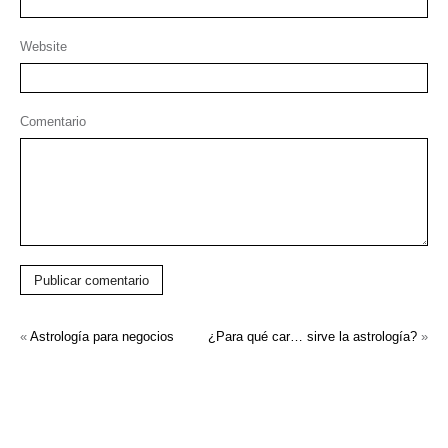
Website
Comentario
Publicar comentario
«
Astrología para negocios
¿Para qué car… sirve la astrología?
»