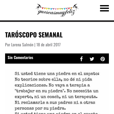
TARÓSCOPO SEMANAL
Por Lorena Salmón | 18 de abril 2017
Sin Comentarios