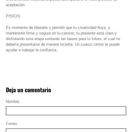
aceptación.
PISICIS
Es momento de liberarte y permitir que tu creatividad fluya, y
mantenerte firme y segura en tu camino; tu presente está claro y
disfrutando esta etapa sentarás las bases para tu futuro, el cual no
debería presentarse de manera incierta. Un cuarzo citrino te puede
ayudar a trabajar la confianza.
Deja un comentario
Nombre
Correo