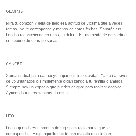
GEMINIS
Mira tu corazón y deja de lado esa actitud de víctima que a veces
tomas. No te corresponde y menos en estas fechas. Sanarás tus
heridas reconociendo en otros, tu dolor. Es momento de convertirte
en soporte de otras personas.
CANCER
Semana ideal para dar apoyo a quienes te necesitan. Ya sea a través
de voluntariados o simplemente organizando a tu familia o amigos.
Siempre hay un espacio que puedes asignar para realizar acopios.
Ayudando a otros sanarás, tu alma.
LEO
Leona querida es momento de rugir para reclamar lo que te
corresponde. Exige aquello que te han quitado o no te han