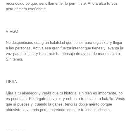
reconocido porque, sencillamente, lo permitiste. Ahora alza tu voz
pero primero escúchate.
VIRGO
No desperdicies esa gran habilidad que tienes para organizar y llegar
a las personas. Activa esa gran fuerza interior que tienes y levanta la
voz para solicitar y transmitir tu mensaje de ayuda de manera clara.
Sin temor.
LIBRA
Mira a tu alrededor y verás que tu historia, sin bien es importante, no
es prioritaria. Recárgate de valor, y enfrenta tu sola esta batalla. Verás
que si puedes y, cuando la ganes, tendrás doble mérito porque
obtuviste la victoria pero sobretodo lograste tu independencia.