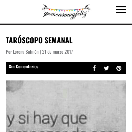
TARÓSCOPO SEMANAL
Por Lorena Salmón | 21 de marzo 2017
Sin Comentarios