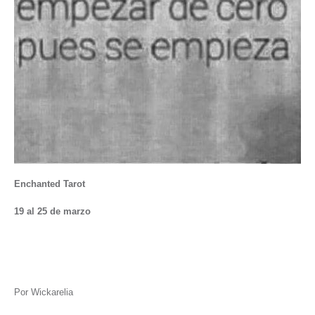
Enchanted Tarot
19 al 25 de marzo
Por Wickarelia