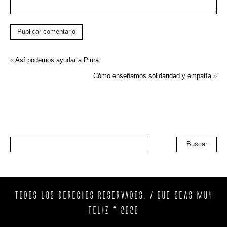
Publicar comentario
«
Así podemos ayudar a Piura
Cómo enseñamos solidaridad y empatía
»
Buscar
TODOS LOS DERECHOS RESERVADOS. / QUE SEAS MUY
FELIZ © 2026