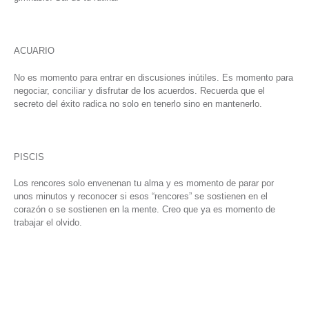
ACUARIO
No es momento para entrar en discusiones inútiles. Es momento para
negociar, conciliar y disfrutar de los acuerdos. Recuerda que el
secreto del éxito radica no solo en tenerlo sino en mantenerlo.
PISCIS
Los rencores solo envenenan tu alma y es momento de parar por
unos minutos y reconocer si esos “rencores” se sostienen en el
corazón o se sostienen en la mente. Creo que ya es momento de
trabajar el olvido.