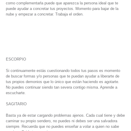
como complementarla puede que aparezca la persona ideal que te
puede ayudar a concretar tus proyectos. Momento para bajar de la
nube y empezar a concretar. Trabaja el orden.
ESCORPIO
Si continuamente estás cuestionando todos tus pasos es momento
de buscar formas y/o personas que te puedan ayudar a liberarte de
tus propios demonios que lo único que están haciendo es agotarte.
No puedes continuar siendo tan severa contigo misma. Aprende a
escucharte.
SAGITARIO
Basta ya de estar cargando problemas ajenos. Cada cual tiene y debe
caminar su propio sendero, no puedes ni debes ser una salvadora
siempre. Recuerda que no puedes enseñar a volar a quien no sabe