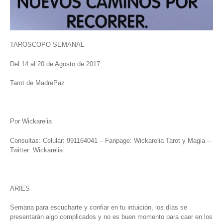
TAROSCOPO SEMANAL
Del 14 al 20 de Agosto de 2017
Tarot de MadrePaz
Por Wickarelia
Consultas: Celular: 991164041 – Fanpage: Wickarelia Tarot y Magia –
Twitter: Wickarelia
ARIES
Semana para escucharte y confiar en tu intuición, los días se
presentarán algo complicados y no es buen momento para caer en los