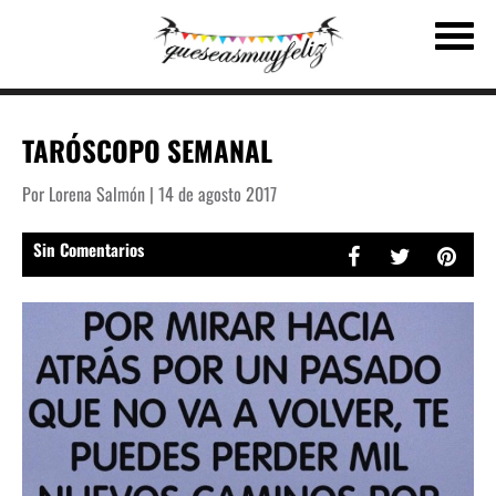
TARÓSCOPO SEMANAL
Por Lorena Salmón | 14 de agosto 2017
Sin Comentarios